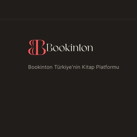
Bookinton Türkiye'nin Kitap Platformu