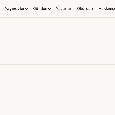
Yayınevleri
Gündem
Yazarlar
Okurdan
Hakkımı