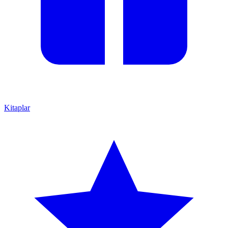
Kitaplar