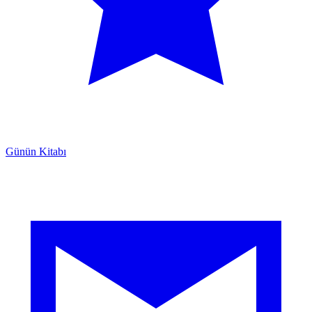
Günün Kitabı