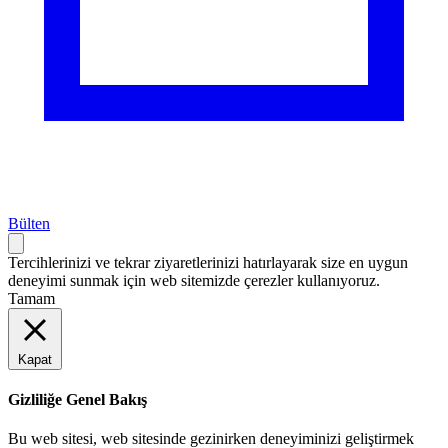
Bülten
Tercihlerinizi ve tekrar ziyaretlerinizi hatırlayarak size en uygun
deneyimi sunmak için web sitemizde çerezler kullanıyoruz.
Tamam
Kapat
Gizliliğe Genel Bakış
Bu web sitesi, web sitesinde gezinirken deneyiminizi geliştirmek