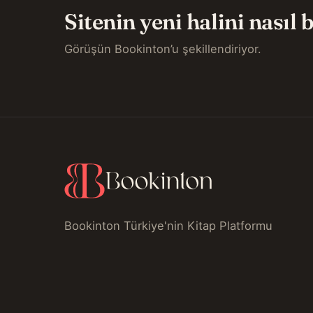
Sitenin yeni halini nasıl
Görüşün Bookinton’u şekillendiriyor.
Bookinton Türkiye'nin Kitap Platformu