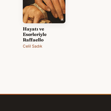
Hayatı ve
Eserleriyle
Raffaello
Celil Sadık