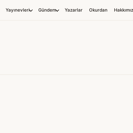
Yayınevleri
Gündem
Yazarlar
Okurdan
Hakkımı