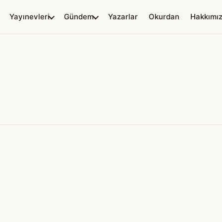
Yayınevleri
Gündem
Yazarlar
Okurdan
Hakkımı