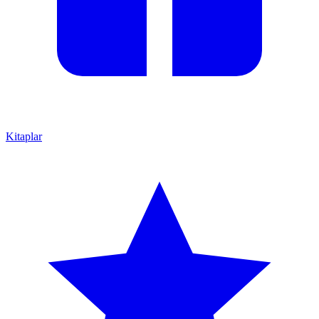
Kitaplar