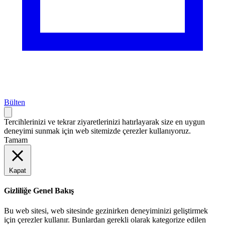
Bülten
Tercihlerinizi ve tekrar ziyaretlerinizi hatırlayarak size en uygun
deneyimi sunmak için web sitemizde çerezler kullanıyoruz.
Tamam
Kapat
Gizliliğe Genel Bakış
Bu web sitesi, web sitesinde gezinirken deneyiminizi geliştirmek
için çerezler kullanır. Bunlardan gerekli olarak kategorize edilen