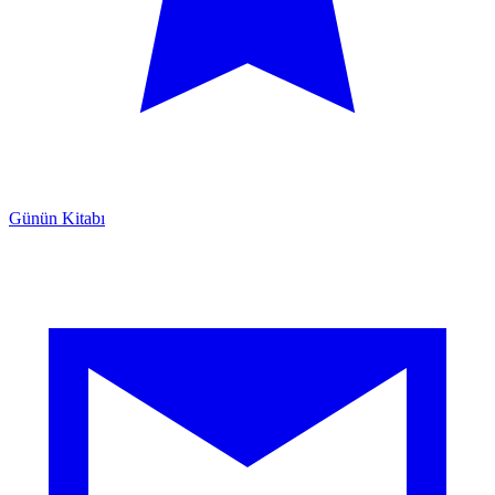
Günün Kitabı