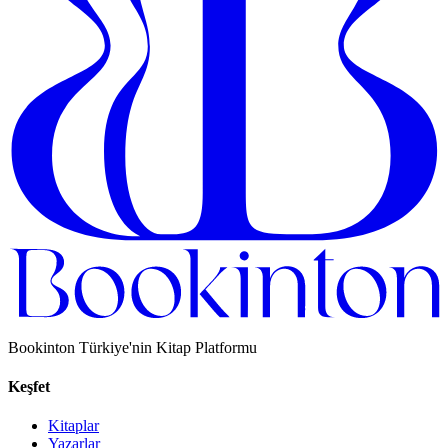
Bookinton Türkiye'nin Kitap Platformu
Keşfet
Kitaplar
Yazarlar