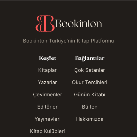
Bookinton Türkiye'nin Kitap Platformu
Keşfet
Bağlantılar
Kitaplar
Çok Satanlar
Yazarlar
Okur Tercihleri
Çevirmenler
Günün Kitabı
Editörler
Bülten
Yayınevleri
Hakkımızda
Kitap Kulüpleri