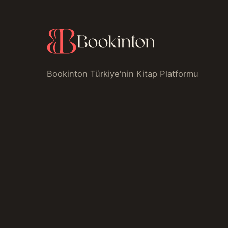
Bookinton Türkiye'nin Kitap Platformu