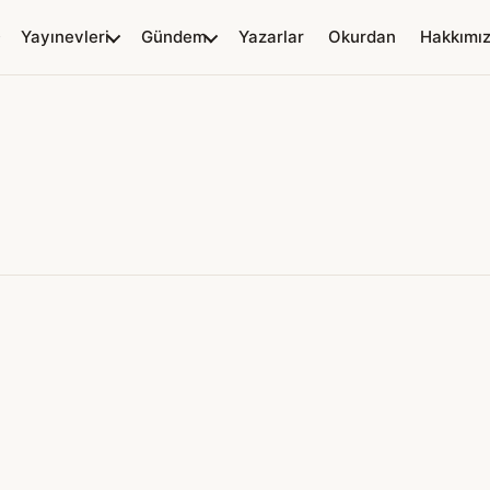
Yayınevleri
Gündem
Yazarlar
Okurdan
Hakkımı