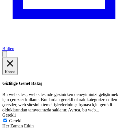
Bülten
Kapat
Gizliliğe Genel Bakış
Bu web sitesi, web sitesinde gezinirken deneyiminizi geliştirmek
için çerezler kullanır. Bunlardan gerekli olarak kategorize edilen
çerezler, web sitesinin temel işlevlerinin çalışması için gerekli
olduklarından tarayıcınızda saklanır. Ayrıca, bu web
...
Gerekli
Gerekli
Her Zaman Etkin