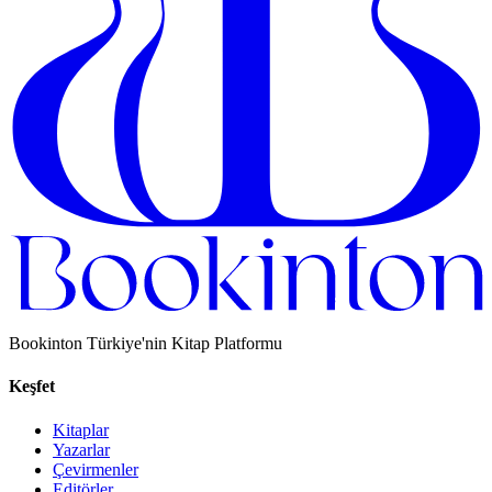
Bookinton Türkiye'nin Kitap Platformu
Keşfet
Kitaplar
Yazarlar
Çevirmenler
Editörler