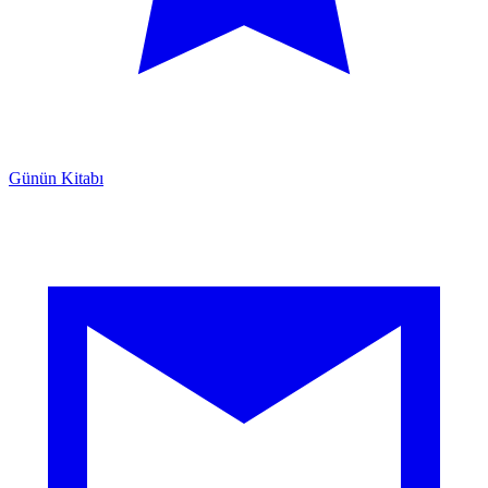
Günün Kitabı