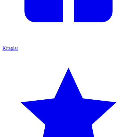
Kitaplar