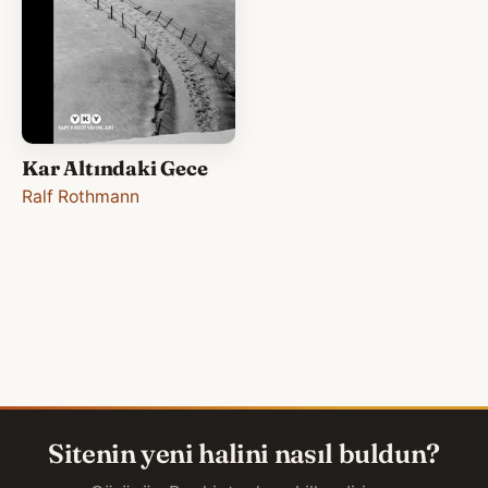
Kar Altındaki Gece
Ralf Rothmann
Sitenin yeni halini nasıl buldun?