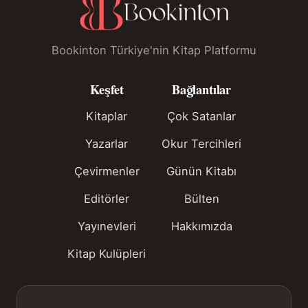
Bookinton Türkiye'nin Kitap Platformu
Keşfet
Bağlantılar
Kitaplar
Çok Satanlar
Yazarlar
Okur Tercihleri
Çevirmenler
Günün Kitabı
Editörler
Bülten
Yayınevleri
Hakkımızda
Kitap Kulüpleri