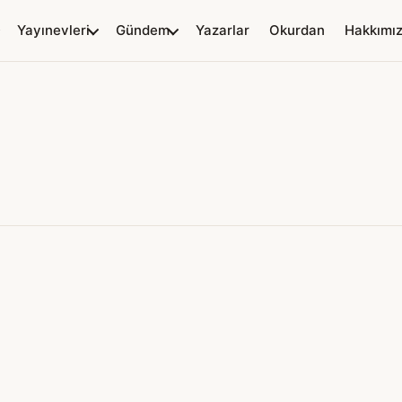
Yayınevleri
Gündem
Yazarlar
Okurdan
Hakkımı