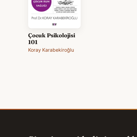
Çocuk Psikolojisi
101
Koray Karabekiroğlu