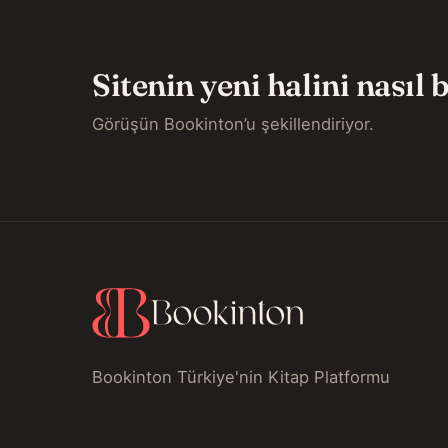
Sitenin yeni halini nasıl
Görüşün Bookinton’u şekillendiriyor.
Bookinton Türkiye'nin Kitap Platformu