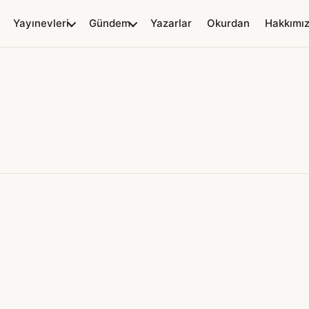
Yayınevleri
Gündem
Yazarlar
Okurdan
Hakkımı