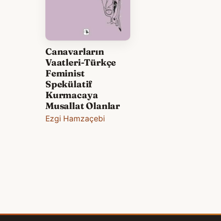
Canavarların
Vaatleri-Türkçe
Feminist
Spekülatif
Kurmacaya
Musallat Olanlar
Ezgi Hamzaçebi