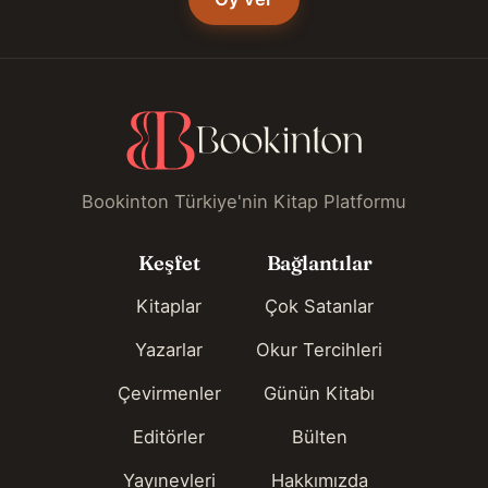
Bookinton Türkiye'nin Kitap Platformu
Keşfet
Bağlantılar
Kitaplar
Çok Satanlar
Yazarlar
Okur Tercihleri
Çevirmenler
Günün Kitabı
Editörler
Bülten
Yayınevleri
Hakkımızda