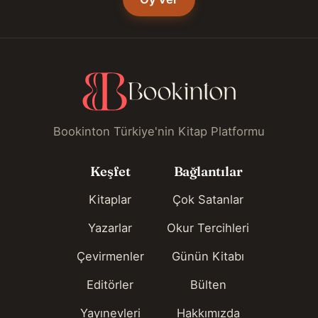
Bookinton Türkiye'nin Kitap Platformu
Keşfet
Bağlantılar
Kitaplar
Çok Satanlar
Yazarlar
Okur Tercihleri
Çevirmenler
Günün Kitabı
Editörler
Bülten
Yayınevleri
Hakkımızda