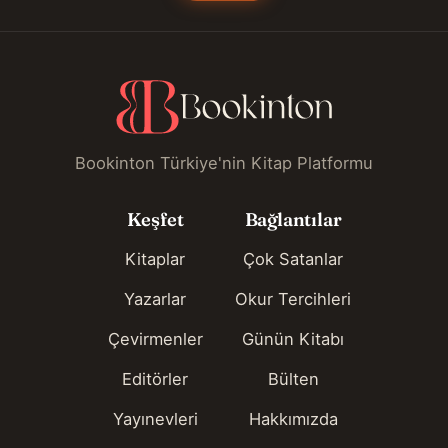
Bookinton Türkiye'nin Kitap Platformu
Keşfet
Bağlantılar
Kitaplar
Çok Satanlar
Yazarlar
Okur Tercihleri
Çevirmenler
Günün Kitabı
Editörler
Bülten
Yayınevleri
Hakkımızda