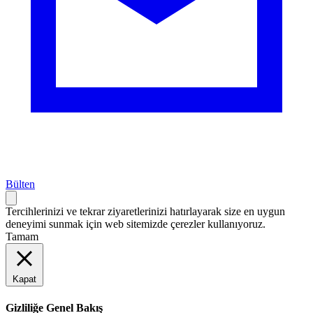
Bülten
Tercihlerinizi ve tekrar ziyaretlerinizi hatırlayarak size en uygun
deneyimi sunmak için web sitemizde çerezler kullanıyoruz.
Tamam
Kapat
Gizliliğe Genel Bakış