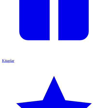
Kitaplar