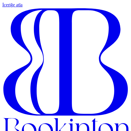
İçeriğe atla