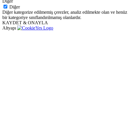
Diğer
Diğer
Diğer kategorize edilmemiş çerezler, analiz edilmekte olan ve henüz
bir kategoriye sınıflandırılmamış olanlardır.
KAYDET & ONAYLA
Altyapı