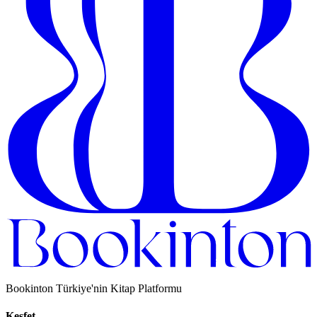
Bookinton Türkiye'nin Kitap Platformu
Keşfet