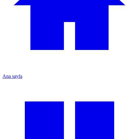
Ana sayfa