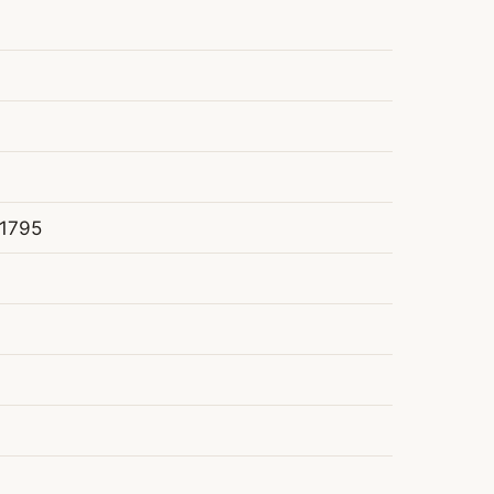
-1795