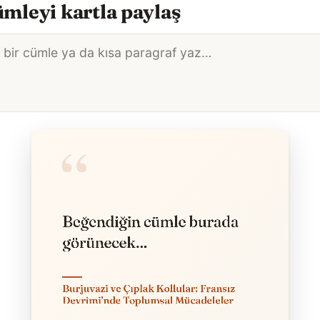
mleyi kartla paylaş