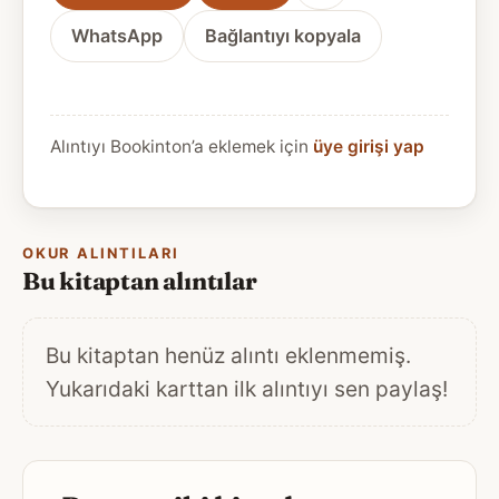
WhatsApp
Bağlantıyı kopyala
Alıntıyı Bookinton’a eklemek için
üye girişi yap
OKUR ALINTILARI
Bu kitaptan alıntılar
Bu kitaptan henüz alıntı eklenmemiş.
Yukarıdaki karttan ilk alıntıyı sen paylaş!