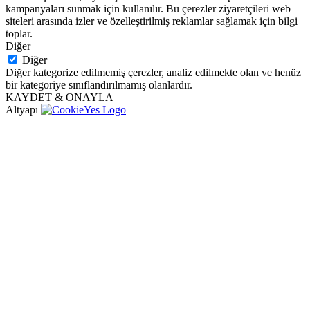
kampanyaları sunmak için kullanılır. Bu çerezler ziyaretçileri web
siteleri arasında izler ve özelleştirilmiş reklamlar sağlamak için bilgi
toplar.
Diğer
Diğer
Diğer kategorize edilmemiş çerezler, analiz edilmekte olan ve henüz
bir kategoriye sınıflandırılmamış olanlardır.
KAYDET & ONAYLA
Altyapı