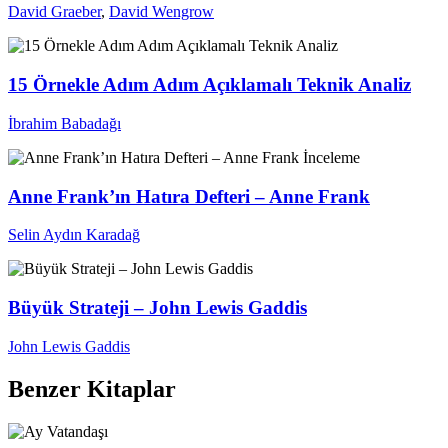
David Graeber
,
David Wengrow
15 Örnekle Adım Adım Açıklamalı Teknik Analiz
İbrahim Babadağı
İnceleme
Anne Frank’ın Hatıra Defteri – Anne Frank
Selin Aydın Karadağ
Büyük Strateji – John Lewis Gaddis
John Lewis Gaddis
Benzer Kitaplar