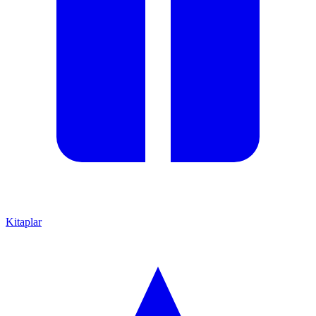
Kitaplar