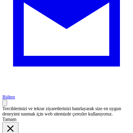
Bülten
Tercihlerinizi ve tekrar ziyaretlerinizi hatırlayarak size en uygun
deneyimi sunmak için web sitemizde çerezler kullanıyoruz.
Tamam