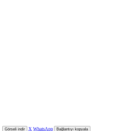
X
WhatsApp
Görseli indir
Bağlantıyı kopyala