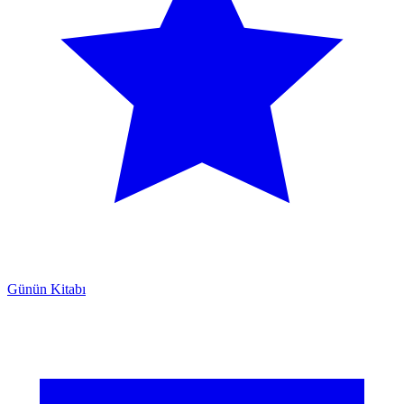
Günün Kitabı