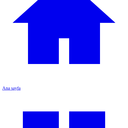
Ana sayfa