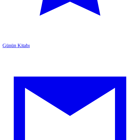
Günün Kitabı