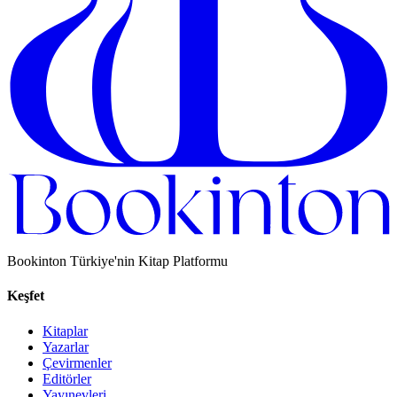
Bookinton Türkiye'nin Kitap Platformu
Keşfet
Kitaplar
Yazarlar
Çevirmenler
Editörler
Yayınevleri