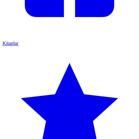
Kitaplar