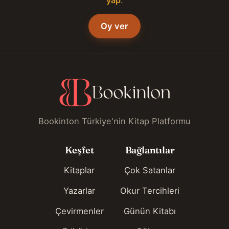
Oy ver
Bookinton Türkiye'nin Kitap Platformu
Keşfet
Bağlantılar
Kitaplar
Çok Satanlar
Yazarlar
Okur Tercihleri
Çevirmenler
Günün Kitabı