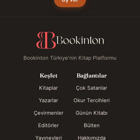
Bookinton Türkiye'nin Kitap Platformu
Keşfet
Bağlantılar
Kitaplar
Çok Satanlar
Yazarlar
Okur Tercihleri
Çevirmenler
Günün Kitabı
Editörler
Bülten
Yayınevleri
Hakkımızda