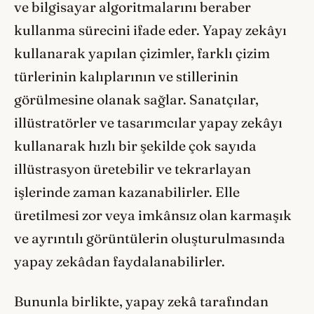
ve bilgisayar algoritmalarını beraber
kullanma sürecini ifade eder. Yapay zekâyı
kullanarak yapılan çizimler, farklı çizim
türlerinin kalıplarının ve stillerinin
görülmesine olanak sağlar. Sanatçılar,
illüstratörler ve tasarımcılar yapay zekâyı
kullanarak hızlı bir şekilde çok sayıda
illüstrasyon üretebilir ve tekrarlayan
işlerinde zaman kazanabilirler. Elle
üretilmesi zor veya imkânsız olan karmaşık
ve ayrıntılı görüntülerin oluşturulmasında
yapay zekâdan faydalanabilirler.
Bununla birlikte, yapay zekâ tarafından