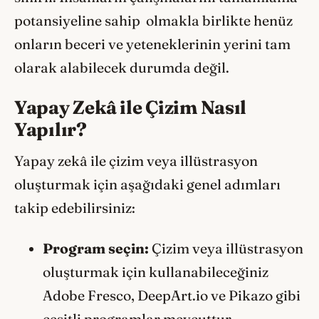
potansiyeline sahip olmakla birlikte henüz
onların beceri ve yeteneklerinin yerini tam
olarak alabilecek durumda değil.
Yapay Zekâ ile Çizim Nasıl
Yapılır?
Yapay zekâ ile çizim veya illüstrasyon
oluşturmak için aşağıdaki genel adımları
takip edebilirsiniz:
Program seçin:
Çizim veya illüstrasyon
oluşturmak için kullanabileceğiniz
Adobe Fresco, DeepArt.io ve Pikazo gibi
çeşitli programlar mevcuttur.