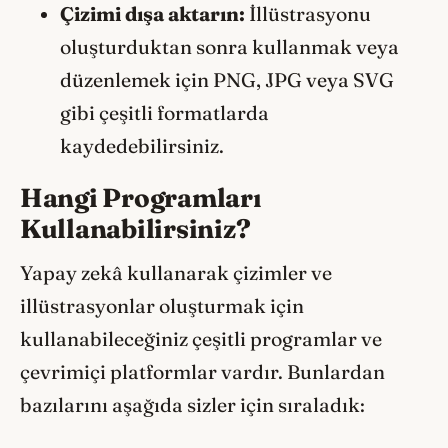
Çizimi dışa aktarın:
İllüstrasyonu
oluşturduktan sonra kullanmak veya
düzenlemek için PNG, JPG veya SVG
gibi çeşitli formatlarda
kaydedebilirsiniz.
Hangi Programları
Kullanabilirsiniz?
Yapay zekâ kullanarak çizimler ve
illüstrasyonlar oluşturmak için
kullanabileceğiniz çeşitli programlar ve
çevrimiçi platformlar vardır. Bunlardan
bazılarını aşağıda sizler için sıraladık: