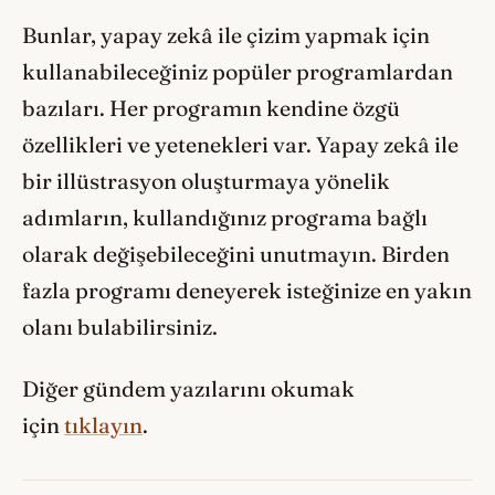
Bunlar, yapay zekâ ile çizim yapmak için
kullanabileceğiniz popüler programlardan
bazıları. Her programın kendine özgü
özellikleri ve yetenekleri var. Yapay zekâ ile
bir illüstrasyon oluşturmaya yönelik
adımların, kullandığınız programa bağlı
olarak değişebileceğini unutmayın. Birden
fazla programı deneyerek isteğinize en yakın
olanı bulabilirsiniz.
Diğer gündem yazılarını okumak
için
tıklayın
.