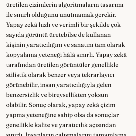
üretilen çizimlerin algoritmaların tasarımı
ile sınırlı olduğunu unutmamak gerekir.
Yapay zekâ hızlı ve verimli bir şekilde çok
sayıda görüntü üretebilse de kullanan
kişinin yaratıcılığını ve sanatını tam olarak
kopyalama yeteneği hâlâ sınırlı. Yapay zekâ
tarafından üretilen görüntüler genellikle
stilistik olarak benzer veya tekrarlayıcı
görünebilir, insan yaratıcılığıyla gelen
benzersizlik ve bireysellikten yoksun
olabilir. Sonuç olarak, yapay zekâ çizim
yapma yeteneğine sahip olsa da sonuçlar
genellikle kalite ve yaratıcılık açısından
sınırlı. İnsanların çalışmalarını tamamlama