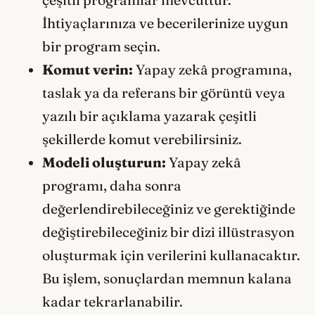
İhtiyaçlarınıza ve becerilerinize uygun
bir program seçin.
Komut verin:
Yapay zekâ programına,
taslak ya da referans bir görüntü veya
yazılı bir açıklama yazarak çeşitli
şekillerde komut verebilirsiniz.
Modeli oluşturun:
Yapay zekâ
programı, daha sonra
değerlendirebileceğiniz ve gerektiğinde
değiştirebileceğiniz bir dizi illüstrasyon
oluşturmak için verilerini kullanacaktır.
Bu işlem, sonuçlardan memnun kalana
kadar tekrarlanabilir.