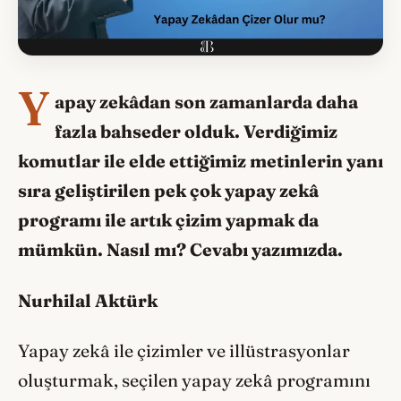
Y
apay zekâdan son zamanlarda daha
fazla bahseder olduk. Verdiğimiz
komutlar ile elde ettiğimiz metinlerin yanı
sıra geliştirilen pek çok yapay zekâ
programı ile artık çizim yapmak da
mümkün. Nasıl mı? Cevabı yazımızda.
Nurhilal Aktürk
Yapay zekâ ile çizimler ve illüstrasyonlar
oluşturmak, seçilen yapay zekâ programını