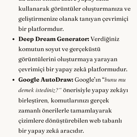
kullanarak görüntüler oluşturmanıza ve
geliştirmenize olanak tanıyan çevrimiçi
bir platformdur.
Deep Dream Generator:
Verdiğiniz
komutun soyut ve gerçeküstü
görüntülerini oluşturmaya yarayan
çevrimiçi bir yapay zekâ platformudur.
bunu mu
Google AutoDraw:
Google’ın “
demek istediniz?”
önerisiyle yapay zekâyı
,
birleştiren
komutlarınızı gerçek
zamanlı önerilerle tamamlayarak
çizimlere dönüştürebilen web tabanlı
bir yapay zekâ aracıdır.