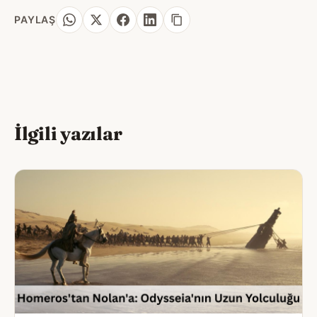
PAYLAŞ
İlgili yazılar