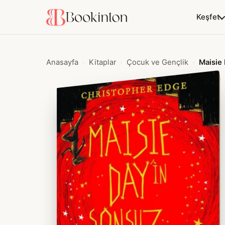
Keşfet
Anasayfa
Kitaplar
Çocuk ve Gençlik