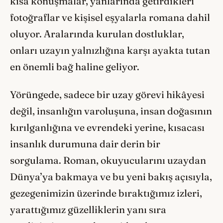
kısa konuşmalar, yanlarında getirdikleri
fotoğraflar ve kişisel eşyalarla romana dahil
oluyor. Aralarında kurulan dostluklar,
onları uzayın yalnızlığına karşı ayakta tutan
en önemli bağ haline geliyor.
Yörüngede, sadece bir uzay görevi hikâyesi
değil, insanlığın varoluşuna, insan doğasının
kırılganlığına ve evrendeki yerine, kısacası
insanlık durumuna dair derin bir
sorgulama. Roman, okuyucularını uzaydan
Dünya’ya bakmaya ve bu yeni bakış açısıyla,
gezegenimizin üzerinde bıraktığımız izleri,
yarattığımız güzelliklerin yanı sıra