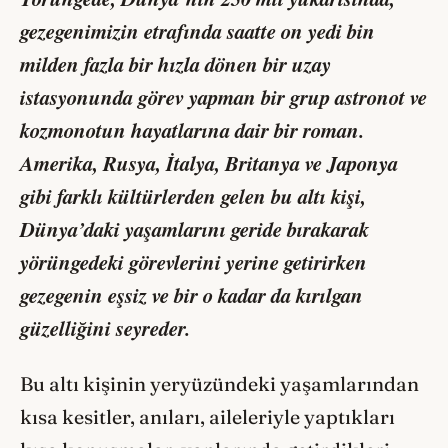
gezegenimizin etrafında saatte on yedi bin
milden fazla bir hızla dönen bir uzay
istasyonunda görev yapman bir grup astronot ve
kozmonotun hayatlarına dair bir roman.
Amerika, Rusya, İtalya, Britanya ve Japonya
gibi farklı kültürlerden gelen bu altı kişi,
Dünya’daki yaşamlarını geride bırakarak
yörüngedeki görevlerini yerine getirirken
gezegenin eşsiz ve bir o kadar da kırılgan
güzelliğini seyreder.
Bu altı kişinin yeryüzündeki yaşamlarından
kısa kesitler, anıları, aileleriyle yaptıkları