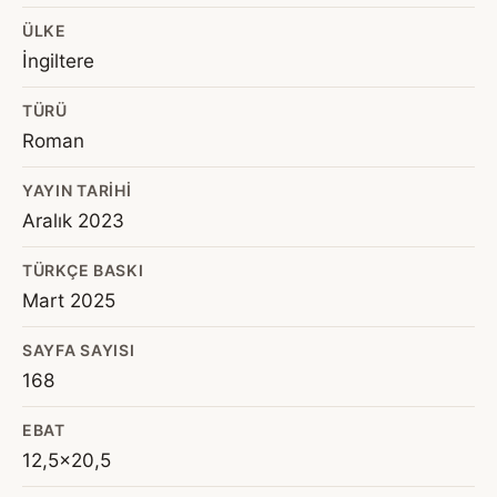
ÜLKE
İngiltere
TÜRÜ
Roman
YAYIN TARIHI
Aralık 2023
TÜRKÇE BASKI
Mart 2025
SAYFA SAYISI
168
EBAT
12,5x20,5