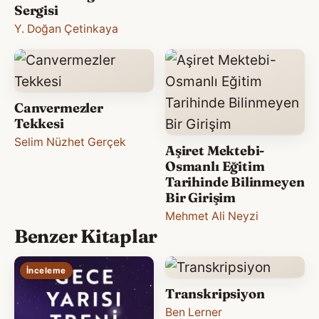
Sergisi
Y. Doğan Çetinkaya
Canvermezler
Tekkesi
Selim Nüzhet Gerçek
Aşiret Mektebi-
Osmanlı Eğitim
Tarihinde Bilinmeyen
Bir Girişim
Mehmet Ali Neyzi
Benzer Kitaplar
İnceleme
Transkripsiyon
Ben Lerner