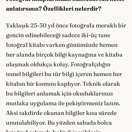
anlatırsınız? Özellikleri nelerdir?
Yaklaşık 25-30 yıl önce fotoğrafa meraklı bir
gencin edinebileceği sadece iki-üç tane
fotoğraf kitabı varken günümüzde hemen
her alanda birçok bilgi kaynağına ve kitaba
ulaşmak oldukça kolay. Fotoğrafçılığın
temel bilgileri bu tür bilgi içeren hemen her
kitabın bir kısmını kaplıyor. Teknik olarak
bu bilgileri anlamak için okuduklarınızı
mutlaka uygulama ile pekiştirmeniz lazım.
Aksi takdirde okunan bilgiler kısa sürede
unutulabiliyor. Bu yüzden sahada bolca