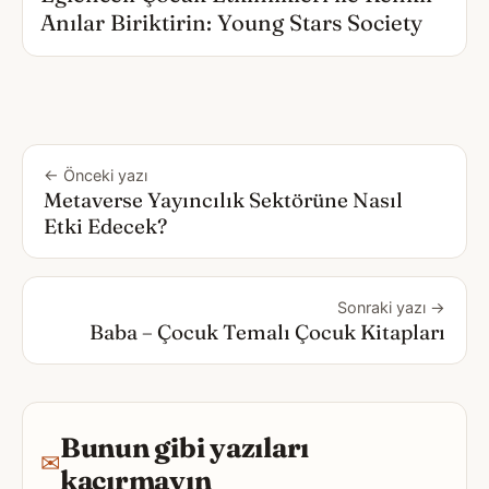
Anılar Biriktirin: Young Stars Society
← Önceki yazı
Metaverse Yayıncılık Sektörüne Nasıl
Etki Edecek?
Sonraki yazı →
Baba – Çocuk Temalı Çocuk Kitapları
Bunun gibi yazıları
✉
kaçırmayın