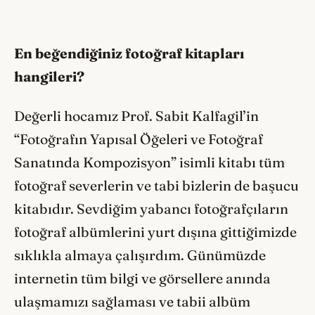
En beğendiğiniz fotoğraf kitapları
hangileri?
Değerli hocamız Prof. Sabit Kalfagil’in
“Fotoğrafın Yapısal Öğeleri ve Fotoğraf
Sanatında Kompozisyon” isimli kitabı tüm
fotoğraf severlerin ve tabi bizlerin de başucu
kitabıdır. Sevdiğim yabancı fotoğrafçıların
fotoğraf albümlerini yurt dışına gittiğimizde
sıklıkla almaya çalışırdım. Günümüzde
internetin tüm bilgi ve görsellere anında
ulaşmamızı sağlaması ve tabii albüm