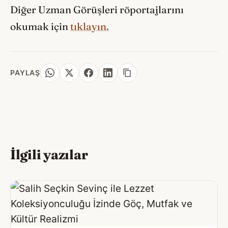
Diğer Uzman Görüşleri röportajlarını
okumak için
tıklayın.
PAYLAŞ
İlgili yazılar