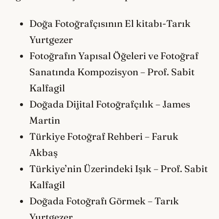
Doğa Fotoğrafçısının El kitabı-Tarık
Yurtgezer
Fotoğrafın Yapısal Öğeleri ve Fotoğraf
Sanatında Kompozisyon – Prof. Sabit
Kalfagil
Doğada Dijital Fotoğrafçılık – James
Martin
Türkiye Fotoğraf Rehberi – Faruk
Akbaş
Türkiye’nin Üzerindeki Işık – Prof. Sabit
Kalfagil
Doğada Fotoğrafı Görmek – Tarık
Yurtgezer