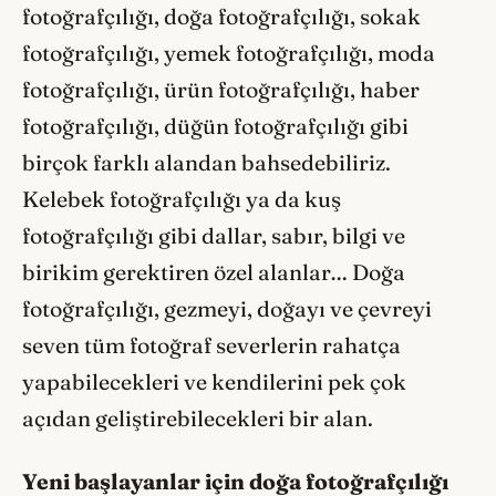
fotoğrafçılığı, doğa fotoğrafçılığı, sokak
fotoğrafçılığı, yemek fotoğrafçılığı, moda
fotoğrafçılığı, ürün fotoğrafçılığı, haber
fotoğrafçılığı, düğün fotoğrafçılığı gibi
birçok farklı alandan bahsedebiliriz.
Kelebek fotoğrafçılığı ya da kuş
fotoğrafçılığı gibi dallar, sabır, bilgi ve
birikim gerektiren özel alanlar… Doğa
fotoğrafçılığı, gezmeyi, doğayı ve çevreyi
seven tüm fotoğraf severlerin rahatça
yapabilecekleri ve kendilerini pek çok
açıdan geliştirebilecekleri bir alan.
Yeni başlayanlar için doğa fotoğrafçılığı