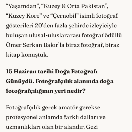
“Yaşamdan”, “Kuzey & Orta Pakistan”,
“Kuzey Kore” ve “Çernobil” isimli fotoğraf
gösterileri 20’den fazla şehirde izleyiciyle
buluşan ulusal-uluslararası fotoğraf ödüllü
Ömer Serkan Bakır’la biraz fotoğraf, biraz
kitap konuştuk.
15 Haziran tarihi Doğa Fotoğrafı
Günüydü. Fotoğrafçılık alanında doğa
fotoğrafçılığının yeri nedir?
Fotoğrafçılık gerek amatör gerekse
profesyonel anlamda farklı dalları ve
uzmanlıkları olan bir alandır. Gezi