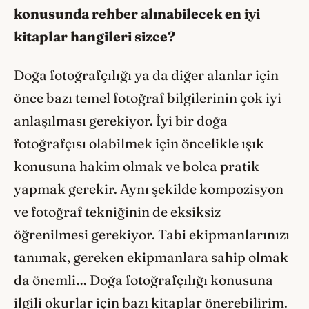
konusunda rehber alınabilecek en iyi
kitaplar hangileri sizce?
Doğa fotoğrafçılığı ya da diğer alanlar için
önce bazı temel fotoğraf bilgilerinin çok iyi
anlaşılması gerekiyor. İyi bir doğa
fotoğrafçısı olabilmek için öncelikle ışık
konusuna hakim olmak ve bolca pratik
yapmak gerekir. Aynı şekilde kompozisyon
ve fotoğraf tekniğinin de eksiksiz
öğrenilmesi gerekiyor. Tabi ekipmanlarınızı
tanımak, gereken ekipmanlara sahip olmak
da önemli… Doğa fotoğrafçılığı konusuna
ilgili okurlar için bazı kitaplar önerebilirim.