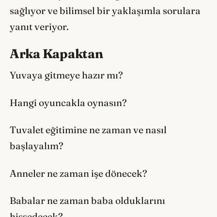
sağlıyor ve bilimsel bir yaklaşımla sorulara
yanıt veriyor.
Arka Kapaktan
Yuvaya gitmeye hazır mı?
Hangi oyuncakla oynasın?
Tuvalet eğitimine ne zaman ve nasıl
başlayalım?
Anneler ne zaman işe dönecek?
Babalar ne zaman baba olduklarını
hissedecek?