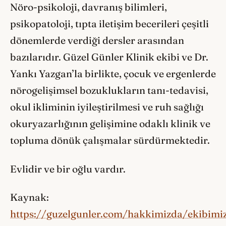
Nöro-psikoloji, davranış bilimleri,
psikopatoloji, tıpta iletişim becerileri çeşitli
dönemlerde verdiği dersler arasından
bazılarıdır. Güzel Günler Klinik ekibi ve Dr.
Yankı Yazgan’la birlikte, çocuk ve ergenlerde
nörogelişimsel bozuklukların tanı-tedavisi,
okul ikliminin iyileştirilmesi ve ruh sağlığı
okuryazarlığının gelişimine odaklı klinik ve
topluma dönük çalışmalar sürdürmektedir.
Evlidir ve bir oğlu vardır.
Kaynak:
https://guzelgunler.com/hakkimizda/ekibimiz