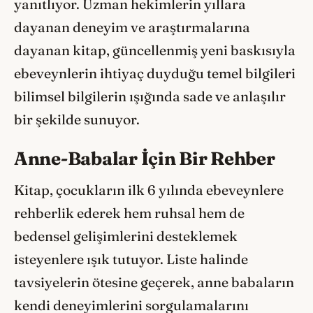
yanıtlıyor. Uzman hekimlerin yıllara
dayanan deneyim ve araştırmalarına
dayanan kitap, güncellenmiş yeni baskısıyla
ebeveynlerin ihtiyaç duyduğu temel bilgileri
bilimsel bilgilerin ışığında sade ve anlaşılır
bir şekilde sunuyor.
Anne-Babalar İçin Bir Rehber
Kitap, çocukların ilk 6 yılında ebeveynlere
rehberlik ederek hem ruhsal hem de
bedensel gelişimlerini desteklemek
isteyenlere ışık tutuyor. Liste halinde
tavsiyelerin ötesine geçerek, anne babaların
kendi deneyimlerini sorgulamalarını