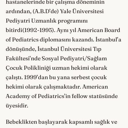
hastanelerinde bir çalışma döneminin
ardından, (A.B.D’de) Yale Üniversitesi
Pediyatri Uzmanlık programını
bitirdi(1992-1995). Aynı yıl American Board
of Pediatrics diplomasını kazandı. İstanbul’a
dönüşünde, İstanbul Üniversitesi Tıp
Fakültesi’nde Sosyal Pediyatri/Sağlam
Çocuk Polikliniği uzman hekimi olarak
çalıştı. 1999’dan bu yana serbest çocuk
hekimi olarak çalışmaktadır. American
Academy of Pediatrics’in fellow statüsünde
üyesidir.
Bebeklikten başlayarak kapsamlı sağlık ve