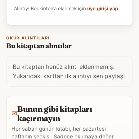
Alıntıyı Bookinton’a eklemek için
üye girişi yap
OKUR ALINTILARI
Bu kitaptan alıntılar
Bu kitaptan henüz alıntı eklenmemiş.
Yukarıdaki karttan ilk alıntıyı sen paylaş!
Bunun gibi kitapları
✉
kaçırmayın
Her sabah günün kitabı, her pazartesi
haftanın seçkisi. Sadece okumaya değer