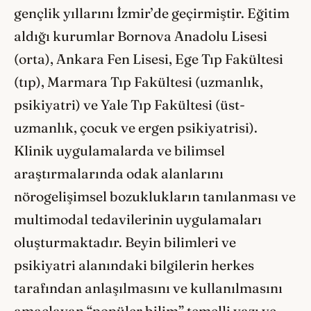
gençlik yıllarını İzmir’de geçirmiştir. Eğitim
aldığı kurumlar Bornova Anadolu Lisesi
(orta), Ankara Fen Lisesi, Ege Tıp Fakültesi
(tıp), Marmara Tıp Fakültesi (uzmanlık,
psikiyatri) ve Yale Tıp Fakültesi (üst-
uzmanlık, çocuk ve ergen psikiyatrisi).
Klinik uygulamalarda ve bilimsel
araştırmalarında odak alanlarını
nörogelişimsel bozuklukların tanılanması ve
multimodal tedavilerinin uygulamaları
oluşturmaktadır. Beyin bilimleri ve
psikiyatri alanındaki bilgilerin herkes
tarafından anlaşılmasını ve kullanılmasını