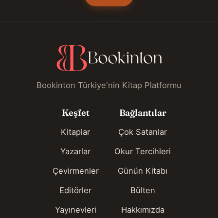
Bookinton Türkiye'nin Kitap Platformu
Keşfet
Bağlantılar
Kitaplar
Çok Satanlar
Yazarlar
Okur Tercihleri
Çevirmenler
Günün Kitabı
Editörler
Bülten
Yayınevleri
Hakkımızda