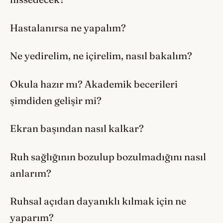
Hastalanırsa ne yapalım?
Ne yedirelim, ne içirelim, nasıl bakalım?
Okula hazır mı? Akademik becerileri
şimdiden gelişir mi?
Ekran başından nasıl kalkar?
Ruh sağlığının bozulup bozulmadığını nasıl
anlarım?
Ruhsal açıdan dayanıklı kılmak için ne
yaparım?