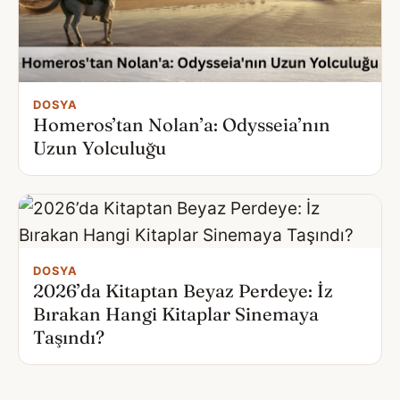
DOSYA
Homeros’tan Nolan’a: Odysseia’nın
Uzun Yolculuğu
DOSYA
2026’da Kitaptan Beyaz Perdeye: İz
Bırakan Hangi Kitaplar Sinemaya
Taşındı?