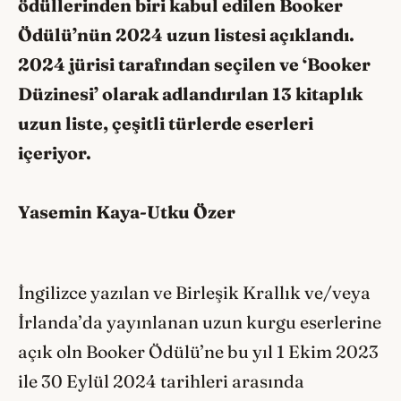
ödüllerinden biri kabul edilen Booker
Ödülü’nün 2024 uzun listesi açıklandı.
2024 jürisi tarafından seçilen ve ‘Booker
Düzinesi’ olarak adlandırılan 13 kitaplık
uzun liste, çeşitli türlerde eserleri
içeriyor.
Yasemin Kaya-Utku Özer
İngilizce yazılan ve Birleşik Krallık ve/veya
İrlanda’da yayınlanan uzun kurgu eserlerine
açık oln Booker Ödülü’ne bu yıl 1 Ekim 2023
ile 30 Eylül 2024 tarihleri arasında