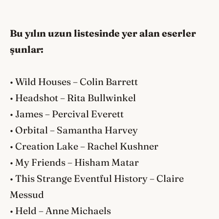
Bu yılın uzun listesinde yer alan eserler
şunlar:
• Wild Houses – Colin Barrett
• Headshot – Rita Bullwinkel
• James – Percival Everett
• Orbital – Samantha Harvey
• Creation Lake – Rachel Kushner
• My Friends – Hisham Matar
• This Strange Eventful History – Claire
Messud
• Held – Anne Michaels