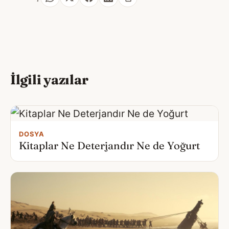
İlgili yazılar
DOSYA
Kitaplar Ne Deterjandır Ne de Yoğurt