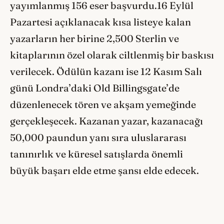
yayımlanmış 156 eser başvurdu.16 Eylül
Pazartesi açıklanacak kısa listeye kalan
yazarların her birine 2,500 Sterlin ve
kitaplarının özel olarak ciltlenmiş bir baskısı
verilecek. Ödülün kazanı ise 12 Kasım Salı
günü Londra’daki Old Billingsgate’de
düzenlenecek tören ve akşam yemeğinde
gerçekleşecek. Kazanan yazar, kazanacağı
50,000 paundun yanı sıra uluslararası
tanınırlık ve küresel satışlarda önemli
büyük başarı elde etme şansı elde edecek.