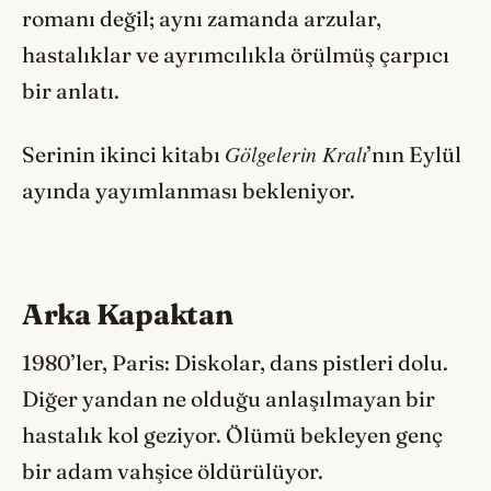
romanı değil; aynı zamanda arzular,
hastalıklar ve ayrımcılıkla örülmüş çarpıcı
bir anlatı.
Gölgelerin Kralı
Serinin ikinci kitabı
’nın Eylül
ayında yayımlanması bekleniyor.
Arka Kapaktan
1980’ler, Paris: Diskolar, dans pistleri dolu.
Diğer yandan ne olduğu anlaşılmayan bir
hastalık kol geziyor. Ölümü bekleyen genç
bir adam vahşice öldürülüyor.