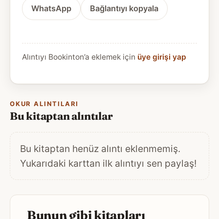
WhatsApp
Bağlantıyı kopyala
Alıntıyı Bookinton’a eklemek için
üye girişi yap
OKUR ALINTILARI
Bu kitaptan alıntılar
Bu kitaptan henüz alıntı eklenmemiş.
Yukarıdaki karttan ilk alıntıyı sen paylaş!
Bunun gibi kitapları