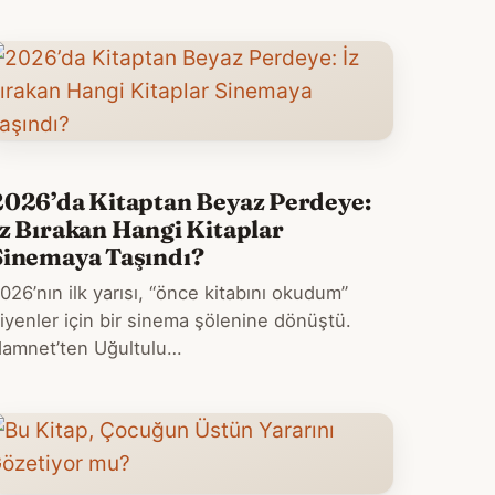
2026’da Kitaptan Beyaz Perdeye:
İz Bırakan Hangi Kitaplar
Sinemaya Taşındı?
026’nın ilk yarısı, “önce kitabını okudum”
iyenler için bir sinema şölenine dönüştü.
amnet’ten Uğultulu…