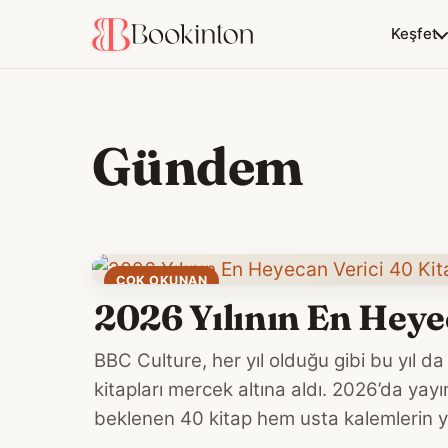
Keşfet
Gündem
ÇOK OKUNAN
2026 Yılının En Heye
BBC Culture, her yıl olduğu gibi bu yıl 
kitapları mercek altına aldı. 2026’da y
beklenen 40 kitap hem usta kalemlerin 