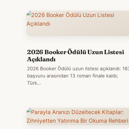
2026 Booker Ödülü Uzun Listesi
Açıklandı
2026 Booker Ödülü uzun listesi açıklandı: 16
başvuru arasından 13 roman finale kaldı;
Türk…