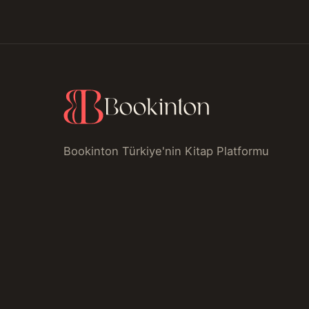
Bookinton Türkiye'nin Kitap Platformu