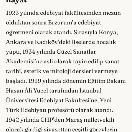
1923 yılında edebiyat fakültesinden mezun
olduktan sonra Erzurum’a edebiyat
öğretmeni olarak atandı. Sırasıyla Konya,
Ankara ve Kadıköy’deki liselerde hocalık
yaptı, 1934 yılında Güzel Sanatlar
Akademisi’ne asli olarak tayin edilip sanat
tarihi, estetik ve mitoloji dersleri vermeye
başladı. 1939 yılında dönemin Eğitim Bakanı
Hasan Âli Yücel tarafından İstanbul
Üniversitesi Edebiyat Fakültesi’ne, Yeni
Türk Edebiyatı profesörü olarak atandı.
1942 yılında CHP’den Maraş milletvekili
olarak girdiği siyasetten çeşitli görevlerin