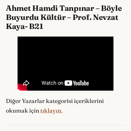
Ahmet Hamdi Tanpınar
– Böyle
Buyurdu Kültür – Prof. Nevzat
Kaya- B21
Diğer Yazarlar kategorisi içeriklerini
okumak için
tıklayın.