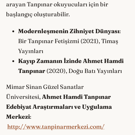
arayan Tanpınar okuyucuları için bir
başlangıç oluşturabilir.
Modernleşmenin Zihniyet Dünyası
:
Bir Tanpınar Fetişizmi (2021), Timaş
Yayınları
Kayıp Zamanın İzinde Ahmet Hamdi
Tanpınar
(2020), Doğu Batı Yayınları
Mimar Sinan Güzel Sanatlar
Üniversitesi,
Ahmet Hamdi Tanpınar
Edebiyat Araştırmaları ve Uygulama
Merkezi
:
http://www.tanpinarmerkezi.com/