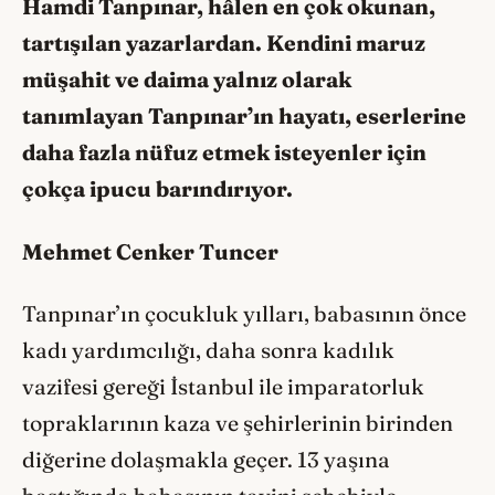
Hamdi Tanpınar, hâlen en çok okunan,
tartışılan yazarlardan. Kendini maruz
müşahit ve daima yalnız olarak
tanımlayan Tanpınar’ın hayatı, eserlerine
daha fazla nüfuz etmek isteyenler için
çokça ipucu barındırıyor.
Mehmet Cenker Tuncer
Tanpınar’ın çocukluk yılları, babasının önce
kadı yardımcılığı, daha sonra kadılık
vazifesi gereği İstanbul ile imparatorluk
topraklarının kaza ve şehirlerinin birinden
diğerine dolaşmakla geçer. 13 yaşına