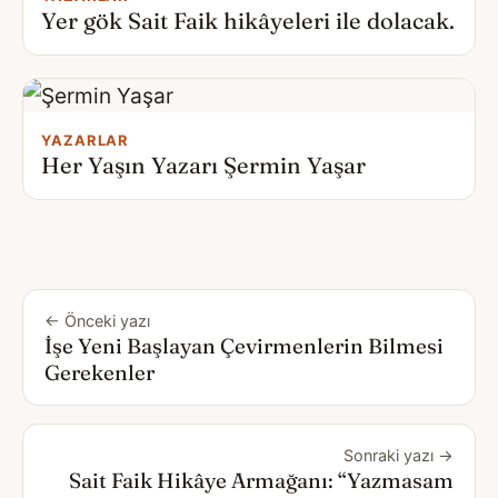
Yer gök Sait Faik hikâyeleri ile dolacak.
YAZARLAR
Her Yaşın Yazarı Şermin Yaşar
← Önceki yazı
İşe Yeni Başlayan Çevirmenlerin Bilmesi
Gerekenler
Sonraki yazı →
Sait Faik Hikâye Armağanı: “Yazmasam