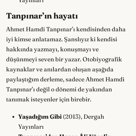
Tanpınar’ın hayatı
Ahmet Hamdi Tanpınar’ı kendisinden daha
iyi kimse anlatamaz. Şanslıyız ki kendisi
hakkında yazmayı, konuşmayı ve
düşünmeyi seven bir yazar. Otobiyografik
kaynaklar ve anılardan oluşan aşağıda
paylaştığım derleme, sadece Ahmet Hamdi
Tanpınar’ı değil o dönemi de yakından
tanımak isteyenler için birebir.
Yaşadığım Gibi
(2013), Dergah
Yayınları