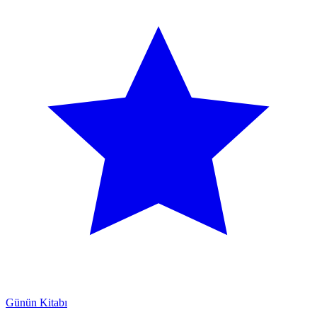
Günün Kitabı