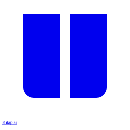
Kitaplar