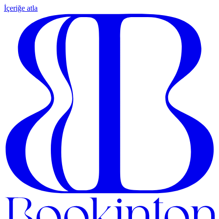
İçeriğe atla