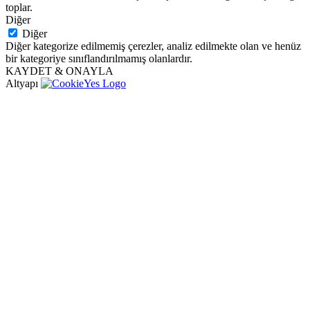
toplar.
Diğer
Diğer
Diğer kategorize edilmemiş çerezler, analiz edilmekte olan ve henüz
bir kategoriye sınıflandırılmamış olanlardır.
KAYDET & ONAYLA
Altyapı