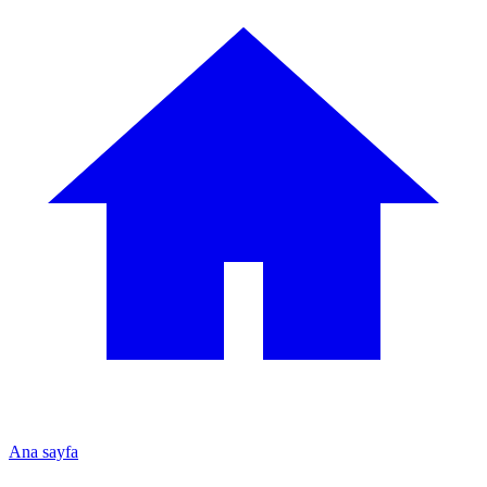
Ana sayfa