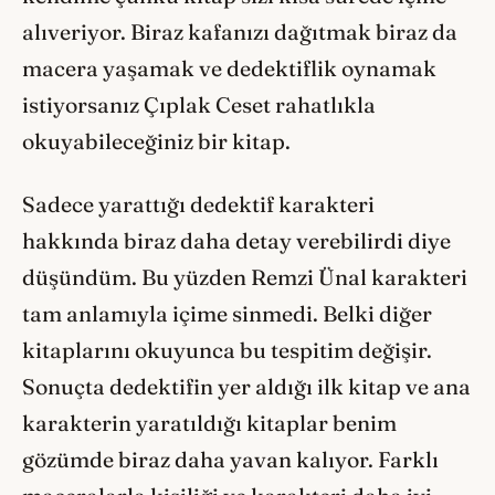
alıveriyor. Biraz kafanızı dağıtmak biraz da
macera yaşamak ve dedektiflik oynamak
istiyorsanız Çıplak Ceset rahatlıkla
okuyabileceğiniz bir kitap.
Sadece yarattığı dedektif karakteri
hakkında biraz daha detay verebilirdi diye
düşündüm. Bu yüzden Remzi Ünal karakteri
tam anlamıyla içime sinmedi. Belki diğer
kitaplarını okuyunca bu tespitim değişir.
Sonuçta dedektifin yer aldığı ilk kitap ve ana
karakterin yaratıldığı kitaplar benim
gözümde biraz daha yavan kalıyor. Farklı