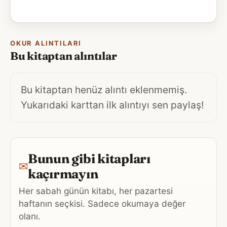
OKUR ALINTILARI
Bu kitaptan alıntılar
Bu kitaptan henüz alıntı eklenmemiş.
Yukarıdaki karttan ilk alıntıyı sen paylaş!
Bunun gibi kitapları
✉
kaçırmayın
Her sabah günün kitabı, her pazartesi
haftanın seçkisi. Sadece okumaya değer
olanı.