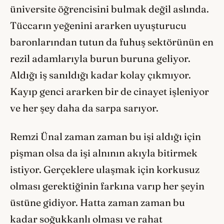
üniversite öğrencisini bulmak değil aslında.
Tüccarın yeğenini ararken uyuşturucu
baronlarından tutun da fuhuş sektörünün en
rezil adamlarıyla burun buruna geliyor.
Aldığı iş sanıldığı kadar kolay çıkmıyor.
Kayıp genci ararken bir de cinayet işleniyor
ve her şey daha da sarpa sarıyor.
Remzi Ünal zaman zaman bu işi aldığı için
pişman olsa da işi alnının akıyla bitirmek
istiyor. Gerçeklere ulaşmak için korkusuz
olması gerektiğinin farkına varıp her şeyin
üstüne gidiyor. Hatta zaman zaman bu
kadar soğukkanlı olması ve rahat