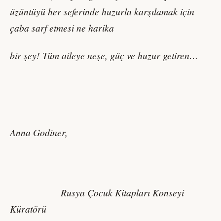
üzüntüyü her seferinde huzurla karşılamak için
çaba sarf etmesi ne harika
bir şey! Tüm aileye neşe, güç ve huzur getiren…
Anna Godiner,
Rusya Çocuk Kitapları Konseyi
Küratörü