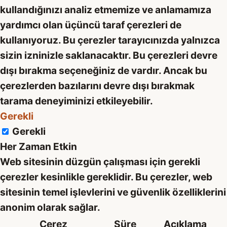
kullandığınızı analiz etmemize ve anlamamıza
yardımcı olan üçüncü taraf çerezleri de
kullanıyoruz. Bu çerezler tarayıcınızda yalnızca
sizin izninizle saklanacaktır. Bu çerezleri devre
dışı bırakma seçeneğiniz de vardır. Ancak bu
çerezlerden bazılarını devre dışı bırakmak
tarama deneyiminizi etkileyebilir.
Gerekli
Gerekli
Her Zaman Etkin
Web sitesinin düzgün çalışması için gerekli
çerezler kesinlikle gereklidir. Bu çerezler, web
sitesinin temel işlevlerini ve güvenlik özelliklerini
anonim olarak sağlar.
Çerez
Süre
Açıklama