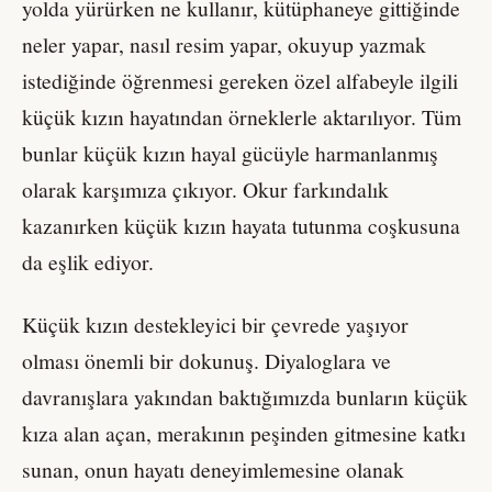
yolda yürürken ne kullanır, kütüphaneye gittiğinde
neler yapar, nasıl resim yapar, okuyup yazmak
istediğinde öğrenmesi gereken özel alfabeyle ilgili
küçük kızın hayatından örneklerle aktarılıyor. Tüm
bunlar küçük kızın hayal gücüyle harmanlanmış
olarak karşımıza çıkıyor. Okur farkındalık
kazanırken küçük kızın hayata tutunma coşkusuna
da eşlik ediyor.
Küçük kızın destekleyici bir çevrede yaşıyor
olması önemli bir dokunuş. Diyaloglara ve
davranışlara yakından baktığımızda bunların küçük
kıza alan açan, merakının peşinden gitmesine katkı
sunan, onun hayatı deneyimlemesine olanak