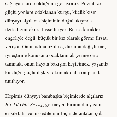
sağlayan türde olduğunu görüyoruz. Pozitif ve
güçlü yönlere odaklanan kurgu, küçük kızın
dünyayı algılama biçiminin doğal akışında
ilerlediğini okura hissettiriyor. Bu ise karakteri
engeliyle değil, küçük bir kız olarak görme fırsatı
veriyor. Onun adına üzülme, durumu değiştirme,
iyileştirme konusuna odaklanmak yerine onu
tanımak, onun hayata bakışını keşfetmek, yaşamla
kurduğu güçlü ilişkiyi okumak daha ön planda
tutuluyor.
Hepimiz dünyayı bambaşka biçimlerde algılarız.
Bir Fil Gibi Sessiz
, görmeyen birinin dünyasını
erişilebilir ve hissedilebilir biçimde anlatan çok