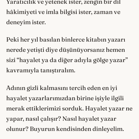
Yaratıcılık ve yetenek ister, zengin bir dil
hâkimiyeti ve imla bilgisi ister, zaman ve
deneyim ister.
Peki her yıl basılan binlerce kitabın yazarı
nerede yetişti diye düşünüyorsanız hemen
sizi “hayalet ya da diğer adıyla gölge yazar”
kavramıyla tanıştıralım.
Adının gizli kalmasını tercih eden en iyi
hayalet yazarlarımızdan birine işiyle ilgili
merak ettiklerimizi sorduk. Hayalet yazar ne
yapar, nasıl çalışır? Nasıl hayalet yazar
olunur? Buyurun kendisinden dinleyelim.