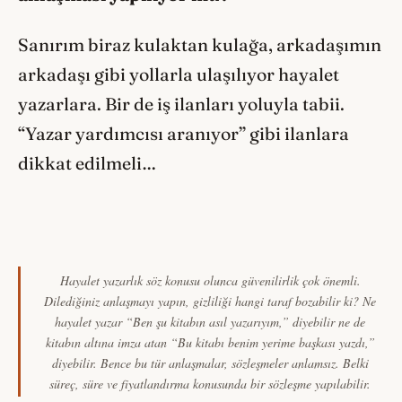
Sanırım biraz kulaktan kulağa, arkadaşımın
arkadaşı gibi yollarla ulaşılıyor hayalet
yazarlara. Bir de iş ilanları yoluyla tabii.
“Yazar yardımcısı aranıyor” gibi ilanlara
dikkat edilmeli…
Hayalet yazarlık söz konusu olunca güvenilirlik çok önemli.
Dilediğiniz anlaşmayı yapın, gizliliği hangi taraf bozabilir ki? Ne
hayalet yazar “Ben şu kitabın asıl yazarıyım,” diyebilir ne de
kitabın altına imza atan “Bu kitabı benim yerime başkası yazdı,”
diyebilir. Bence bu tür anlaşmalar, sözleşmeler anlamsız. Belki
süreç, süre ve fiyatlandırma konusunda bir sözleşme yapılabilir.