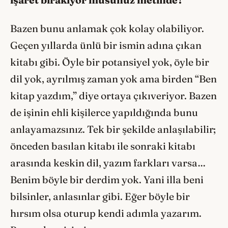
Bazen bunu anlamak çok kolay olabiliyor.
Geçen yıllarda ünlü bir ismin adına çıkan
kitabı gibi. Öyle bir potansiyel yok, öyle bir
dil yok, ayrılmış zaman yok ama birden “Ben
kitap yazdım,” diye ortaya çıkıveriyor. Bazen
de işinin ehli kişilerce yapıldığında bunu
anlayamazsınız. Tek bir şekilde anlaşılabilir;
önceden basılan kitabı ile sonraki kitabı
arasında keskin dil, yazım farkları varsa…
Benim böyle bir derdim yok. Yani illa beni
bilsinler, anlasınlar gibi. Eğer böyle bir
hırsım olsa oturup kendi adımla yazarım.