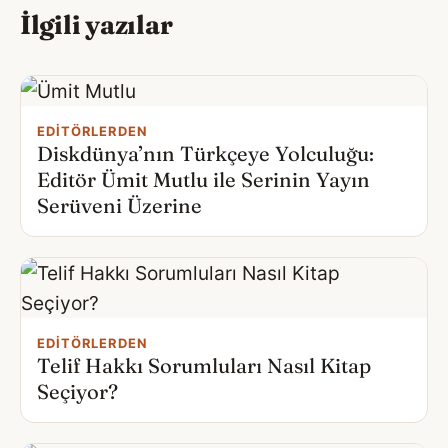
İlgili yazılar
EDITÖRLERDEN
Diskdünya’nın Türkçeye Yolculuğu:
Editör Ümit Mutlu ile Serinin Yayın
Serüveni Üzerine
EDITÖRLERDEN
Telif Hakkı Sorumluları Nasıl Kitap
Seçiyor?