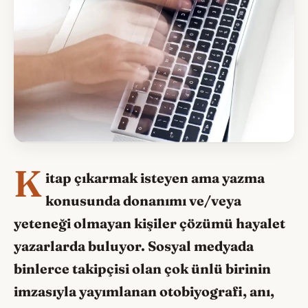
K
itap çıkarmak isteyen ama yazma
konusunda donanımı ve/veya
yeteneği olmayan kişiler çözümü hayalet
yazarlarda buluyor. Sosyal medyada
binlerce takipçisi olan çok ünlü birinin
imzasıyla yayımlanan otobiyografi, anı,