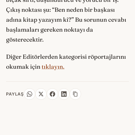
Çıkış noktası şu: “Ben neden bir başkası
adına kitap yazayım ki?” Bu sorunun cevabı
başlamaları gereken noktayı da
gösterecektir.
Diğer Editörlerden kategorisi röportajlarını
okumak için
tıklayın.
PAYLAŞ