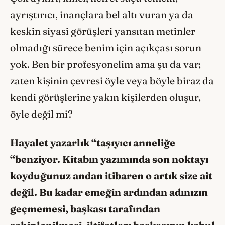
ayrıştırıcı, inançlara bel altı vuran ya da
keskin siyasi görüşleri yansıtan metinler
olmadığı sürece benim için açıkçası sorun
yok. Ben bir profesyonelim ama şu da var;
zaten kişinin çevresi öyle veya böyle biraz da
kendi görüşlerine yakın kişilerden oluşur,
öyle değil mi?
Hayalet yazarlık “taşıyıcı anneliğe
“benziyor. Kitabın yazımında son noktayı
koyduğunuz andan itibaren o artık size ait
değil. Bu kadar emeğin ardından adınızın
geçmemesi, başkası tarafından