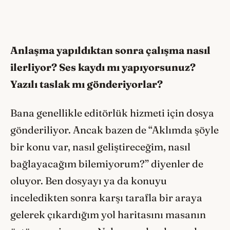
Anlaşma yapıldıktan sonra çalışma nasıl
ilerliyor? Ses kaydı mı yapıyorsunuz?
Yazılı taslak mı gönderiyorlar?
Bana genellikle editörlük hizmeti için dosya
gönderiliyor. Ancak bazen de “Aklımda şöyle
bir konu var, nasıl geliştireceğim, nasıl
bağlayacağım bilemiyorum?” diyenler de
oluyor. Ben dosyayı ya da konuyu
inceledikten sonra karşı tarafla bir araya
gelerek çıkardığım yol haritasını masanın