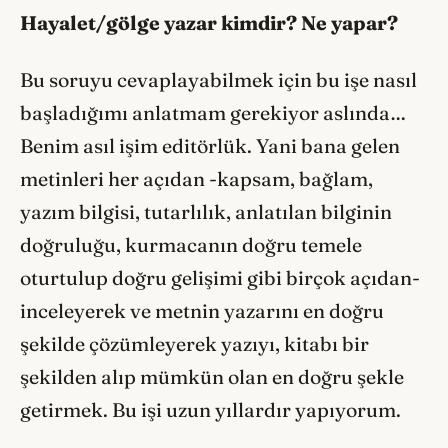
Hayalet/gölge yazar kimdir? Ne yapar?
Bu soruyu cevaplayabilmek için bu işe nasıl
başladığımı anlatmam gerekiyor aslında…
Benim asıl işim editörlük. Yani bana gelen
metinleri her açıdan -kapsam, bağlam,
yazım bilgisi, tutarlılık, anlatılan bilginin
doğruluğu, kurmacanın doğru temele
oturtulup doğru gelişimi gibi birçok açıdan-
inceleyerek ve metnin yazarını en doğru
şekilde çözümleyerek yazıyı, kitabı bir
şekilden alıp mümkün olan en doğru şekle
getirmek. Bu işi uzun yıllardır yapıyorum.