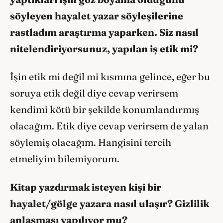
söyleyen hayalet yazar söyleşilerine
rastladım araştırma yaparken. Siz nasıl
nitelendiriyorsunuz, yapılan iş etik mi?
İşin etik mi değil mi kısmına gelince, eğer bu
soruya etik değil diye cevap verirsem
kendimi kötü bir şekilde konumlandırmış
olacağım. Etik diye cevap verirsem de yalan
söylemiş olacağım. Hangisini tercih
etmeliyim bilemiyorum.
Kitap yazdırmak isteyen kişi bir
hayalet/gölge yazara nasıl ulaşır? Gizlilik
anlaşması yapılıyor mu?