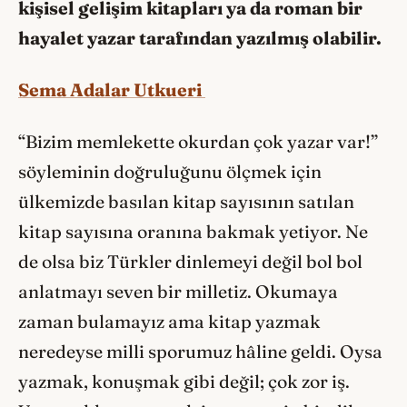
kişisel gelişim kitapları ya da roman bir
hayalet yazar tarafından yazılmış olabilir.
Sema Adalar Utkueri
“Bizim memlekette okurdan çok yazar var!”
söyleminin doğruluğunu ölçmek için
ülkemizde basılan kitap sayısının satılan
kitap sayısına oranına bakmak yetiyor. Ne
de olsa biz Türkler dinlemeyi değil bol bol
anlatmayı seven bir milletiz. Okumaya
zaman bulamayız ama kitap yazmak
neredeyse milli sporumuz hâline geldi. Oysa
yazmak, konuşmak gibi değil; çok zor iş.