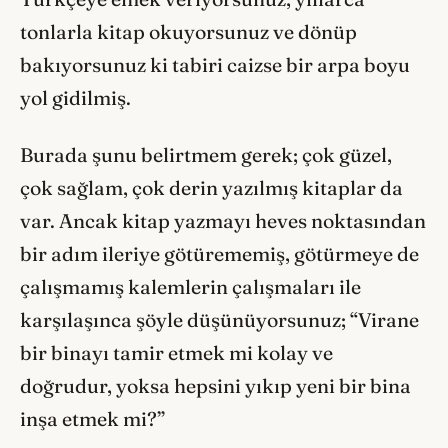
tonlarla kitap okuyorsunuz ve dönüp
bakıyorsunuz ki tabiri caizse bir arpa boyu
yol gidilmiş.
Burada şunu belirtmem gerek; çok güzel,
çok sağlam, çok derin yazılmış kitaplar da
var. Ancak kitap yazmayı heves noktasından
bir adım ileriye götürememiş, götürmeye de
çalışmamış kalemlerin çalışmaları ile
karşılaşınca şöyle düşünüyorsunuz; “Virane
bir binayı tamir etmek mi kolay ve
doğrudur, yoksa hepsini yıkıp yeni bir bina
inşa etmek mi?”