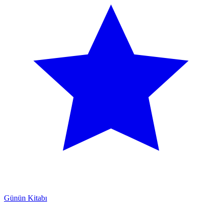
Günün Kitabı