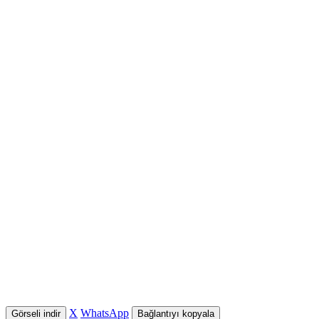
X
WhatsApp
Görseli indir
Bağlantıyı kopyala