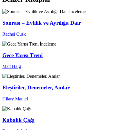
İnceleme
Sonrası – Evlilik ve Ayrılığa Dair
Rachel Cusk
İnceleme
Gece Yarısı Treni
Matt Haig
Eleştiriler, Denemeler, Anılar
Hilary Mantel
Kabalık Çağı