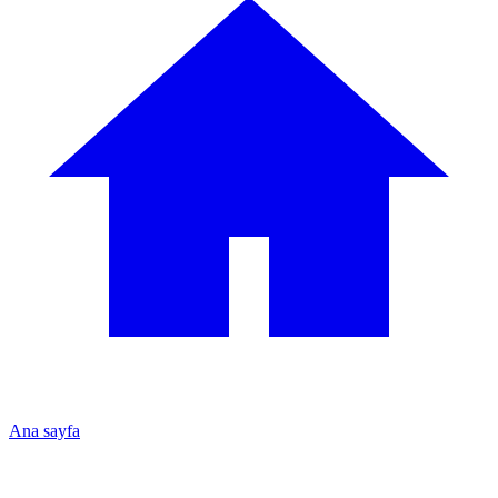
Ana sayfa