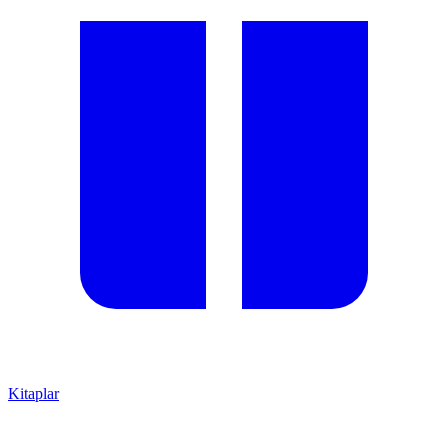
Kitaplar