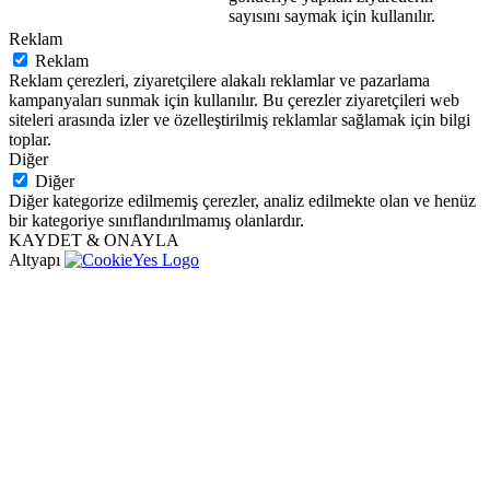
sayısını saymak için kullanılır.
Reklam
Reklam
Reklam çerezleri, ziyaretçilere alakalı reklamlar ve pazarlama
kampanyaları sunmak için kullanılır. Bu çerezler ziyaretçileri web
siteleri arasında izler ve özelleştirilmiş reklamlar sağlamak için bilgi
toplar.
Diğer
Diğer
Diğer kategorize edilmemiş çerezler, analiz edilmekte olan ve henüz
bir kategoriye sınıflandırılmamış olanlardır.
KAYDET & ONAYLA
Altyapı