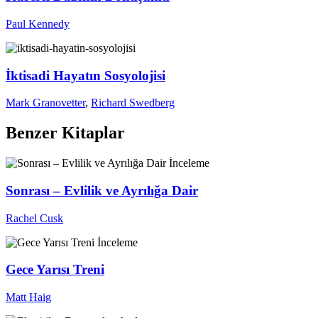
Paul Kennedy
İktisadi Hayatın Sosyolojisi
Mark Granovetter
,
Richard Swedberg
Benzer Kitaplar
İnceleme
Sonrası – Evlilik ve Ayrılığa Dair
Rachel Cusk
İnceleme
Gece Yarısı Treni
Matt Haig