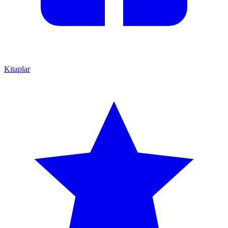
Kitaplar