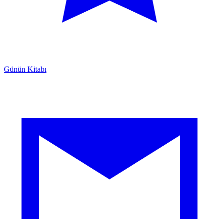
Günün Kitabı