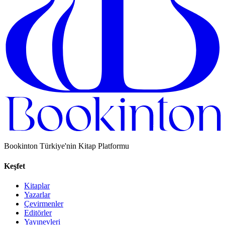
Bookinton Türkiye'nin Kitap Platformu
Keşfet
Kitaplar
Yazarlar
Çevirmenler
Editörler
Yayınevleri