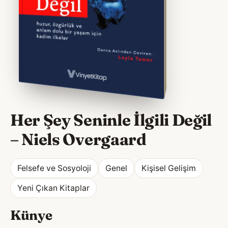
Her Şey Seninle İlgili Değil
–
Niels Overgaard
Felsefe ve Sosyoloji
Genel
Kişisel Gelişim
Yeni Çıkan Kitaplar
Künye