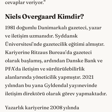
cevaplar veriyor.”
Niels Overgaard Kimdir?
1981 doğumlu Danimarkalı gazeteci, yazar
ve iletişim uzmanıdır. Syddansk
Üniversitesi’nde gazetecilik eğitimi almıştır.
Kariyerine Ritzaus Bureau’da gazeteci
olarak başlamış, ardından Danske Bank ve
PFA’da iletişim ve sürdürülebilirlik
alanlarında yöneticilik yapmıştır. 2021
yılından bu yana Gyldendal yayınevinde
iletişim direktörü olarak görev yapmaktadır.
Yazarlık kariyerine 2008 yılında