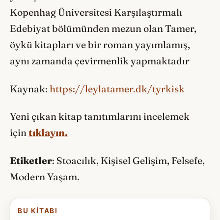
Kopenhag Üniversitesi Karşılaştırmalı
Edebiyat bölümünden mezun olan Tamer,
öykü kitapları ve bir roman yayımlamış,
aynı zamanda çevirmenlik yapmaktadır
Kaynak:
https://leylatamer.dk/tyrkisk
Yeni çıkan kitap tanıtımlarını incelemek
için
tıklayın.
Etiketler
: Stoacılık, Kişisel Gelişim, Felsefe,
Modern Yaşam.
BU KITABI