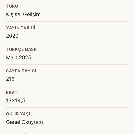
TÜRÜ
Kişisel Gelişim
YAYIN TARIHI
2020
TÜRKÇE BASKI
Mart 2025
SAYFA SAYISI
216
EBAT
13x19,5
OKUR YAŞI
Genel Okuyucu