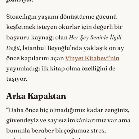
Stoacılığın yaşamı dönüştürme gücünü
keşfetmek isteyen okurlar için değerli bir
Her Şey Seninle İlgili
başvuru kaynağı olan
Değil
, İstanbul Beyoğlu’nda yaklaşık on ay
önce kapılarını açan
Vinyet Kitabevi’nin
yayımladığı ilk kitap olma özelliğini de
taşıyor.
Arka Kapaktan
“Daha önce hiç olmadığımız kadar zenginiz,
güvendeyiz ve sayısız imkânlarımız var ama
bununla beraber birçoğumuz stres,