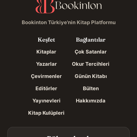
Bookinton Türkiye'nin Kitap Platformu
Keşfet
Bağlantılar
Kitaplar
Çok Satanlar
Yazarlar
Okur Tercihleri
Çevirmenler
Günün Kitabı
Editörler
Bülten
Yayınevleri
Hakkımızda
Kitap Kulüpleri