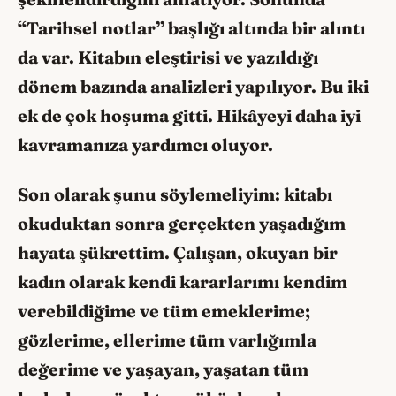
“Tarihsel notlar” başlığı altında bir alıntı
da var. Kitabın eleştirisi ve yazıldığı
dönem bazında analizleri yapılıyor. Bu iki
ek de çok hoşuma gitti. Hikâyeyi daha iyi
kavramanıza yardımcı oluyor.
Son olarak şunu söylemeliyim: kitabı
okuduktan sonra gerçekten yaşadığım
hayata şükrettim. Çalışan, okuyan bir
kadın olarak kendi kararlarımı kendim
verebildiğime ve tüm emeklerime;
gözlerime, ellerime tüm varlığımla
değerime ve yaşayan, yaşatan tüm