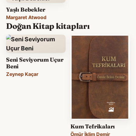
Yaşlı Bebekler
Margaret Atwood
Doğan Kitap kitapları
Seni Seviyorum Uçur
Beni
Zeynep Kaçar
Kum Tefrikaları
Ömür İklim Demir