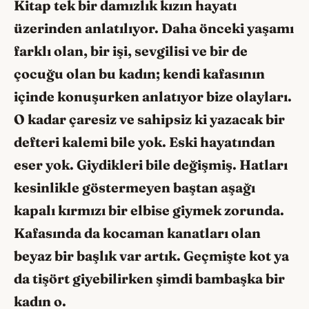
Kitap tek bir damızlık kızın hayatı
üzerinden anlatılıyor. Daha önceki yaşamı
farklı olan, bir işi, sevgilisi ve bir de
çocuğu olan bu kadın; kendi kafasının
içinde konuşurken anlatıyor bize olayları.
O kadar çaresiz ve sahipsiz ki yazacak bir
defteri kalemi bile yok. Eski hayatından
eser yok. Giydikleri bile değişmiş. Hatları
kesinlikle göstermeyen baştan aşağı
kapalı kırmızı bir elbise giymek zorunda.
Kafasında da kocaman kanatları olan
beyaz bir başlık var artık. Geçmişte kot ya
da tişört giyebilirken şimdi bambaşka bir
kadın o.