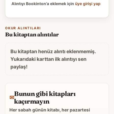
Alıntıyı Bookinton’a eklemek için
üye girişi yap
OKUR ALINTILARI
Bu kitaptan alıntılar
Bu kitaptan henüz alıntı eklenmemiş.
Yukarıdaki karttan ilk alıntıyı sen
paylaş!
Bunun gibi kitapları
✉
kaçırmayın
Her sabah günün kitabı, her pazartesi