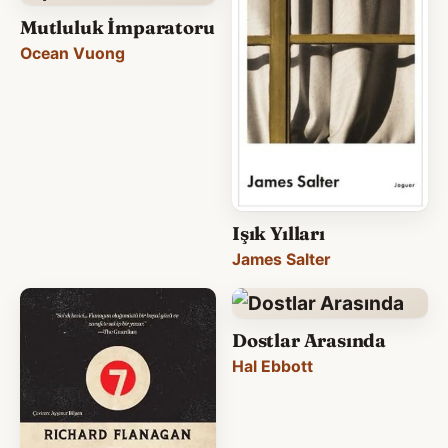
Mutluluk İmparatoru
Ocean Vuong
Işık Yılları
James Salter
Dostlar Arasında
Hal Ebbott