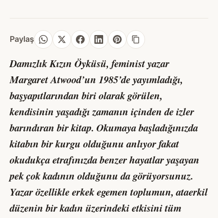
Paylaş
Damızlık Kızın Öyküsü
,
feminist yazar
Margaret Atwood’un 1985’de yayımladığı,
başyapıtlarından biri olarak görülen,
kendisinin yaşadığı zamanın içinden de izler
barındıran bir kitap. Okumaya başladığınızda
kitabın bir kurgu olduğunu anlıyor fakat
okudukça etrafınızda benzer hayatlar yaşayan
pek çok kadının olduğunu da görüyorsunuz.
Yazar özellikle erkek egemen toplumun, ataerkil
düzenin bir kadın üzerindeki etkisini tüm