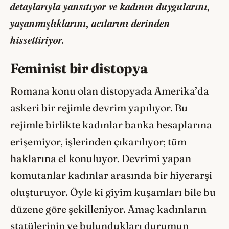
detaylarıyla yansıtıyor ve kadının duygularını,
yaşanmışlıklarını, acılarını derinden
hissettiriyor.
Feminist bir distopya
Romana konu olan distopyada Amerika’da
askeri bir rejimle devrim yapılıyor. Bu
rejimle birlikte kadınlar banka hesaplarına
erişemiyor, işlerinden çıkarılıyor; tüm
haklarına el konuluyor. Devrimi yapan
komutanlar kadınlar arasında bir hiyerarşi
oluşturuyor. Öyle ki giyim kuşamları bile bu
düzene göre şekilleniyor. Amaç kadınların
statülerinin ve bulundukları durumun