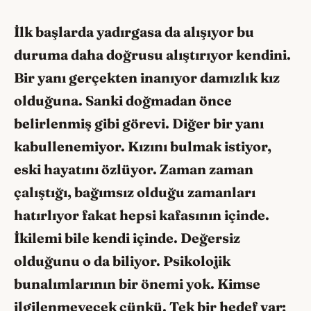
İlk başlarda yadırgasa da alışıyor bu
duruma daha doğrusu alıştırıyor kendini.
Bir yanı gerçekten inanıyor damızlık kız
olduğuna. Sanki doğmadan önce
belirlenmiş gibi görevi. Diğer bir yanı
kabullenemiyor. Kızını bulmak istiyor,
eski hayatını özlüyor. Zaman zaman
çalıştığı, bağımsız olduğu zamanları
hatırlıyor fakat hepsi kafasının içinde.
İkilemi bile kendi içinde. Değersiz
olduğunu o da biliyor. Psikolojik
bunalımlarının bir önemi yok. Kimse
ilgilenmeyecek çünkü. Tek bir hedef var;