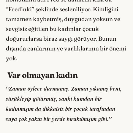
“Fredinki” şeklinde sesleniliyor. Kimliğini
tamamen kaybetmiş, duygudan yoksun ve
sevgisiz eğitilen bu kadınlar çocuk
doğururlarsa biraz saygı görüyor. Bunun
dışında canlarının ve varlıklarının bir önemi
yok.
Var olmayan kadın
“Zaman öylece durmamış. Zaman yıkamış beni,
sürükleyip götürmüş, sanki kumdan bir
kadınmışım da dikkatsiz bir çocuk tarafından
suya çok yakın bir yerde bırakılmışım gibi.”