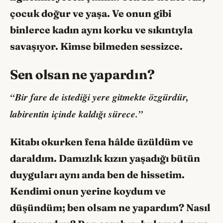
çocuk doğur ve yaşa. Ve onun gibi
binlerce kadın aynı korku ve sıkıntıyla
savaşıyor. Kimse bilmeden sessizce.
Sen olsan ne yapardın?
“Bir fare de istediği yere gitmekte özgürdür,
labirentin içinde kaldığı sürece.”
Kitabı okurken fena hâlde üzüldüm ve
daraldım. Damızlık kızın yaşadığı bütün
duyguları aynı anda ben de hissetim.
Kendimi onun yerine koydum ve
düşündüm; ben olsam ne yapardım? Nasıl