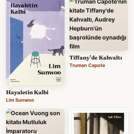
Tiffany’de Kahvaltı
Truman Capote
Hayaletin Kalbi
Lim Sunwoo