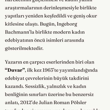
araştırmalarının derinleşmesiyle birlikte
yapıtları yeniden keşfedildi ve geniş okur
kitlesine ulaştı. Bugün, Ingeborg
Bachmann’la birlikte modern kadın
edebiyatının öncü isimleri arasında
gösterilmektedir.
Yazarın en çarpıcı eserlerinden biri olan
“Duvar”
, ilk kez 1963’te yayımlandığında
edebiyat çevrelerinin büyük takdirini
kazandı. Sessizlik, yalnızlık ve kadın
benliğinin sınırları üzerine bu benzersiz
anlatı, 2012’de Julian Roman Pölsler