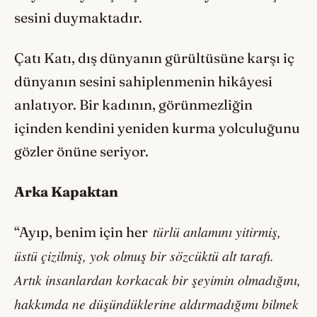
sesini duymaktadır.
Çatı Katı, dış dünyanın gürültüsüne karşı iç
dünyanın sesini sahiplenmenin hikâyesi
anlatıyor. Bir kadının, görünmezliğin
içinden kendini yeniden kurma yolculuğunu
gözler önüne seriyor.
Arka Kapaktan
türlü
anlamını yitirmiş,
“Ayıp, benim için her
üstü çizilmiş, yok olmuş bir sözcüktü alt tarafı.
Artık insanlardan korkacak bir şeyimin olmadığını,
hakkımda ne düşündüklerine aldırmadığımı bilmek