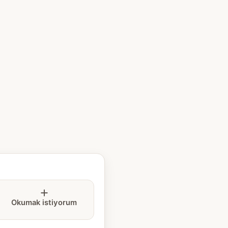
Okumak istiyorum