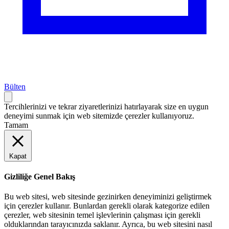
Bülten
Tercihlerinizi ve tekrar ziyaretlerinizi hatırlayarak size en uygun
deneyimi sunmak için web sitemizde çerezler kullanıyoruz.
Tamam
Kapat
Gizliliğe Genel Bakış
Bu web sitesi, web sitesinde gezinirken deneyiminizi geliştirmek
için çerezler kullanır. Bunlardan gerekli olarak kategorize edilen
çerezler, web sitesinin temel işlevlerinin çalışması için gerekli
olduklarından tarayıcınızda saklanır. Ayrıca, bu web sitesini nasıl