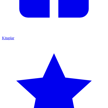
Kitaplar