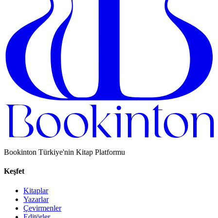
Bookinton Türkiye'nin Kitap Platformu
Keşfet
Kitaplar
Yazarlar
Çevirmenler
Editörler