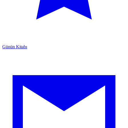
Günün Kitabı