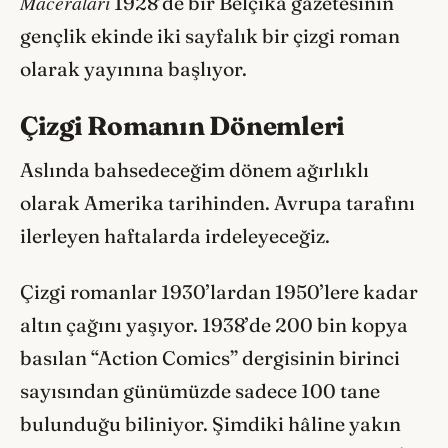
Maceraları
1928’de bir Belçika gazetesinin
gençlik ekinde iki sayfalık bir çizgi roman
olarak yayınına başlıyor.
Çizgi Romanın Dönemleri
Aslında bahsedeceğim dönem ağırlıklı
olarak Amerika tarihinden. Avrupa tarafını
ilerleyen haftalarda irdeleyeceğiz.
Çizgi romanlar 1930’lardan 1950’lere kadar
altın çağını yaşıyor. 1938’de 200 bin kopya
basılan “Action Comics” dergisinin birinci
sayısından günümüzde sadece 100 tane
bulunduğu biliniyor. Şimdiki hâline yakın