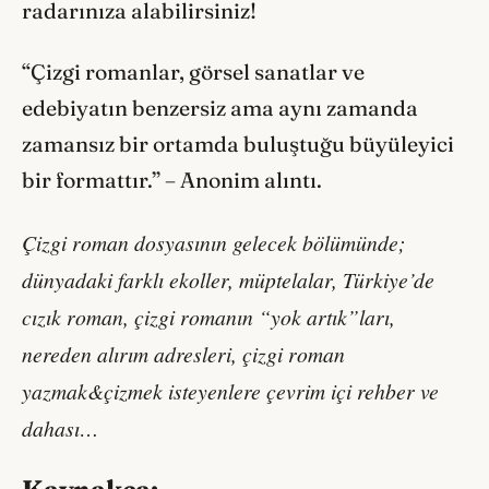
radarınıza alabilirsiniz!
“Çizgi romanlar, görsel sanatlar ve
edebiyatın benzersiz ama aynı zamanda
zamansız bir ortamda buluştuğu büyüleyici
bir formattır.” – Anonim alıntı.
Çizgi roman dosyasının gelecek bölümünde;
dünyadaki farklı ekoller, müptelalar, Türkiye’de
cızık roman, çizgi romanın “yok artık”ları,
nereden alırım adresleri, çizgi roman
yazmak&çizmek isteyenlere çevrim içi rehber ve
dahası…