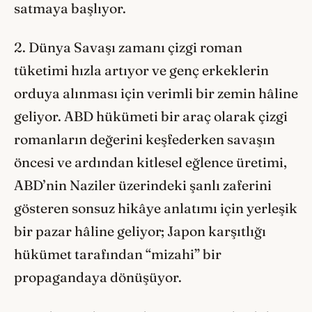
satmaya başlıyor.
2. Dünya Savaşı zamanı çizgi roman
tüketimi hızla artıyor ve genç erkeklerin
orduya alınması için verimli bir zemin hâline
geliyor. ABD hükümeti bir araç olarak çizgi
romanların değerini keşfederken savaşın
öncesi ve ardından kitlesel eğlence üretimi,
ABD’nin Naziler üzerindeki şanlı zaferini
gösteren sonsuz hikâye anlatımı için yerleşik
bir pazar hâline geliyor; Japon karşıtlığı
hükümet tarafından “mizahi” bir
propagandaya dönüşüyor.