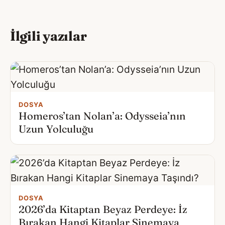
İlgili yazılar
DOSYA
Homeros’tan Nolan’a: Odysseia’nın
Uzun Yolculuğu
DOSYA
2026’da Kitaptan Beyaz Perdeye: İz
Bırakan Hangi Kitaplar Sinemaya