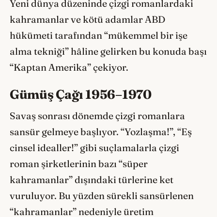
Yeni dünya düzeninde çizgi romanlardaki
kahramanlar ve kötü adamlar ABD
hükümeti tarafından “mükemmel bir işe
alma tekniği” hâline gelirken bu konuda başı
“Kaptan Amerika” çekiyor.
Gümüş Çağı 1956–1970
Savaş sonrası dönemde çizgi romanlara
sansür gelmeye başlıyor. “Yozlaşma!”, “Eş
cinsel idealler!” gibi suçlamalarla çizgi
roman şirketlerinin bazı “süper
kahramanlar” dışındaki türlerine ket
vuruluyor. Bu yüzden sürekli sansürlenen
“kahramanlar” nedeniyle üretim