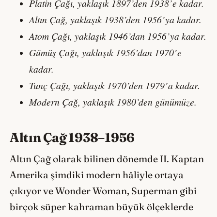
Platin Çağı, yaklaşık 1897’den 1938’e kadar.
Altın Çağ, yaklaşık 1938’den 1956’ya kadar.
Atom Çağı, yaklaşık 1946’dan 1956’ya kadar.
Gümüş Çağı, yaklaşık 1956’dan 1970’e
kadar.
Tunç Çağı, yaklaşık 1970’den 1979’a kadar.
Modern Çağ, yaklaşık 1980’den günümüze.
Altın Çağ 1938–1956
Altın Çağ olarak bilinen dönemde II. Kaptan
Amerika şimdiki modern hâliyle ortaya
çıkıyor ve Wonder Woman, Superman gibi
birçok süper kahraman büyük ölçeklerde