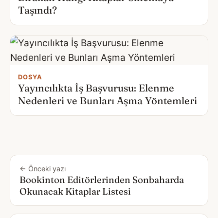
Taşındı?
DOSYA
Yayıncılıkta İş Başvurusu: Elenme
Nedenleri ve Bunları Aşma Yöntemleri
← Önceki yazı
Bookinton Editörlerinden Sonbaharda
Okunacak Kitaplar Listesi