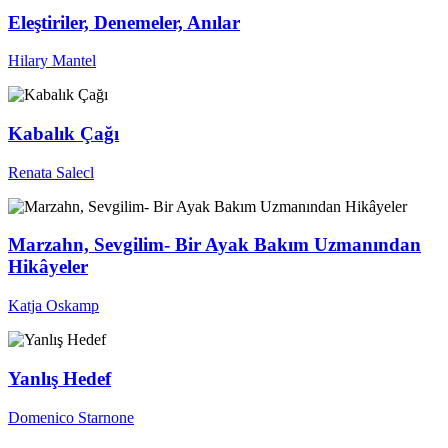
Eleştiriler, Denemeler, Anılar
Hilary Mantel
Kabalık Çağı
Renata Salecl
Marzahn, Sevgilim- Bir Ayak Bakım Uzmanından
Hikâyeler
Katja Oskamp
Yanlış Hedef
Domenico Starnone