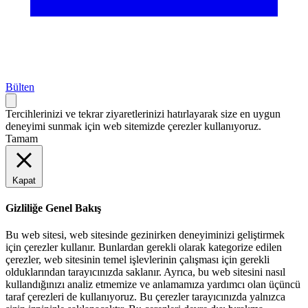
Bülten
Tercihlerinizi ve tekrar ziyaretlerinizi hatırlayarak size en uygun
deneyimi sunmak için web sitemizde çerezler kullanıyoruz.
Tamam
Kapat
Gizliliğe Genel Bakış
Bu web sitesi, web sitesinde gezinirken deneyiminizi geliştirmek
için çerezler kullanır. Bunlardan gerekli olarak kategorize edilen
çerezler, web sitesinin temel işlevlerinin çalışması için gerekli
olduklarından tarayıcınızda saklanır. Ayrıca, bu web sitesini nasıl
kullandığınızı analiz etmemize ve anlamamıza yardımcı olan üçüncü
taraf çerezleri de kullanıyoruz. Bu çerezler tarayıcınızda yalnızca