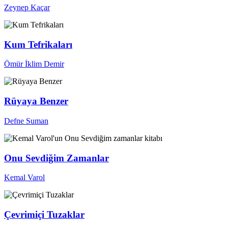
Zeynep Kaçar
Kum Tefrikaları
Ömür İklim Demir
Rüyaya Benzer
Defne Suman
Onu Sevdiğim Zamanlar
Kemal Varol
Çevrimiçi Tuzaklar