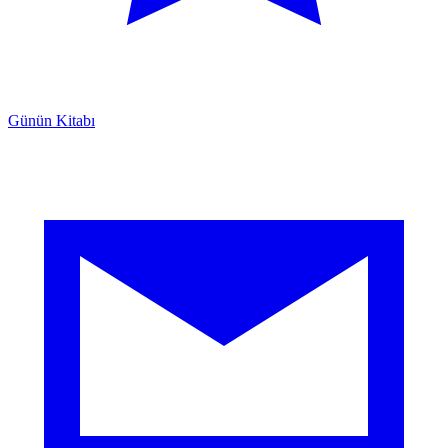
Günün Kitabı