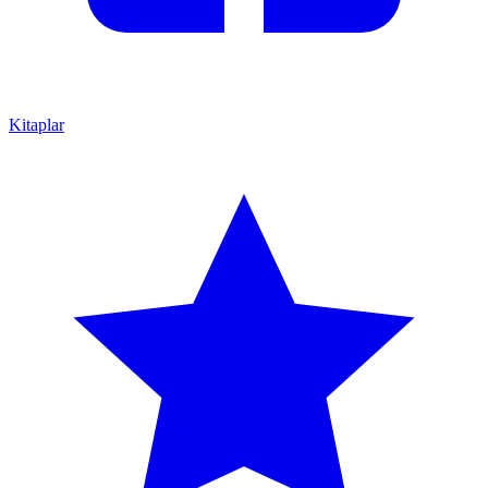
Kitaplar