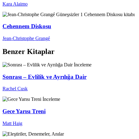
Kara Alaimo
Cehennem Diskosu
Jean-Christophe Grangé
Benzer Kitaplar
İnceleme
Sonrası – Evlilik ve Ayrılığa Dair
Rachel Cusk
İnceleme
Gece Yarısı Treni
Matt Haig