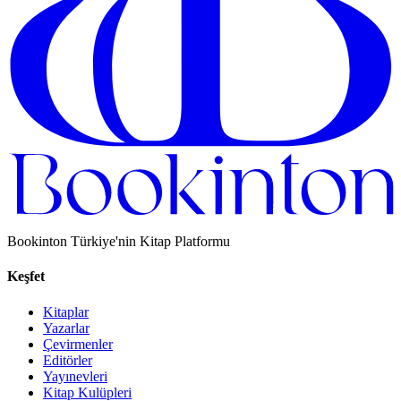
Bookinton Türkiye'nin Kitap Platformu
Keşfet
Kitaplar
Yazarlar
Çevirmenler
Editörler
Yayınevleri
Kitap Kulüpleri