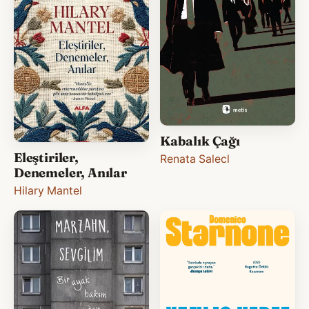
Kabalık Çağı
Eleştiriler,
Renata Salecl
Denemeler, Anılar
Hilary Mantel