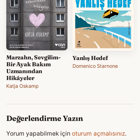
Marzahn, Sevgilim-
Yanlış Hedef
Bir Ayak Bakım
Domenico Starnone
Uzmanından
Hikâyeler
Katja Oskamp
Değerlendirme Yazın
Yorum yapabilmek için
oturum açmalısınız
.