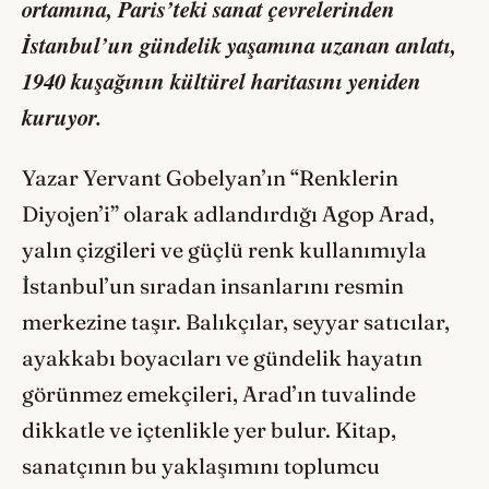
ortamına, Paris’teki sanat çevrelerinden
İstanbul’un gündelik yaşamına uzanan anlatı,
1940 kuşağının kültürel haritasını yeniden
kuruyor.
Yazar Yervant Gobelyan’ın “Renklerin
Diyojen’i” olarak adlandırdığı Agop Arad,
yalın çizgileri ve güçlü renk kullanımıyla
İstanbul’un sıradan insanlarını resmin
merkezine taşır. Balıkçılar, seyyar satıcılar,
ayakkabı boyacıları ve gündelik hayatın
görünmez emekçileri, Arad’ın tuvalinde
dikkatle ve içtenlikle yer bulur. Kitap,
sanatçının bu yaklaşımını toplumcu