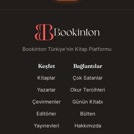
Bookinton Türkiye'nin Kitap Platformu
Keşfet
Bağlantılar
Kitaplar
Çok Satanlar
Yazarlar
Okur Tercihleri
Çevirmenler
Günün Kitabı
Editörler
Bülten
Yayınevleri
Hakkımızda