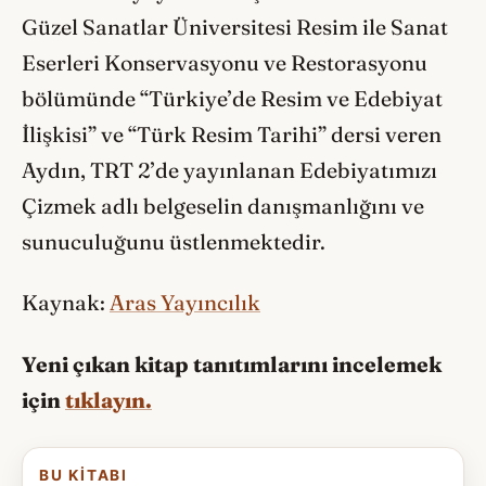
Güzel Sanatlar Üniversitesi Resim ile Sanat
Eserleri Konservasyonu ve Restorasyonu
bölümünde “Türkiye’de Resim ve Edebiyat
İlişkisi” ve “Türk Resim Tarihi” dersi veren
Aydın, TRT 2’de yayınlanan Edebiyatımızı
Çizmek adlı belgeselin danışmanlığını ve
sunuculuğunu üstlenmektedir.
Kaynak:
Aras Yayıncılık
Yeni çıkan kitap tanıtımlarını incelemek
için
tıklayın.
BU KITABI