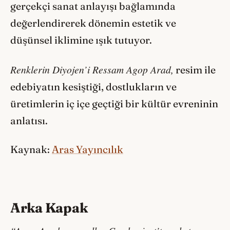
gerçekçi sanat anlayışı bağlamında
değerlendirerek dönemin estetik ve
düşünsel iklimine ışık tutuyor.
Renklerin Diyojen’i Ressam Agop Arad,
resim ile
edebiyatın kesiştiği, dostlukların ve
üretimlerin iç içe geçtiği bir kültür evreninin
anlatısı.
Kaynak:
Aras Yayıncılık
Arka Kapak