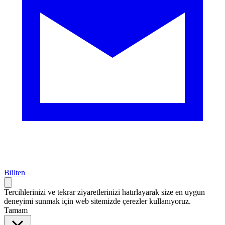
Bülten
Tercihlerinizi ve tekrar ziyaretlerinizi hatırlayarak size en uygun
deneyimi sunmak için web sitemizde çerezler kullanıyoruz.
Tamam