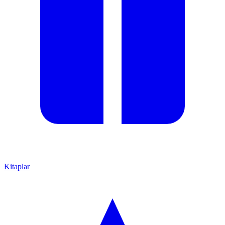
Kitaplar