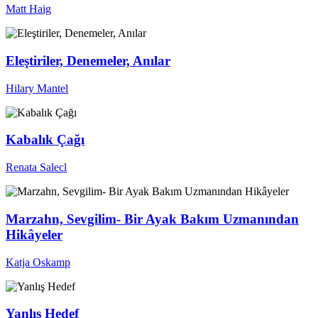
Matt Haig
Eleştiriler, Denemeler, Anılar
Hilary Mantel
Kabalık Çağı
Renata Salecl
Marzahn, Sevgilim- Bir Ayak Bakım Uzmanından
Hikâyeler
Katja Oskamp
Yanlış Hedef