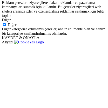
Reklam çerezleri, ziyaretçilere alakalı reklamlar ve pazarlama
kampanyaları sunmak için kullanılır. Bu çerezler ziyaretçileri web
siteleri arasında izler ve özelleştirilmiş reklamlar sağlamak için bilgi
toplar.
Diğer
Diğer
Diğer kategorize edilmemiş çerezler, analiz edilmekte olan ve henüz
bir kategoriye sınıflandırılmamış olanlardır.
KAYDET & ONAYLA
Altyapı