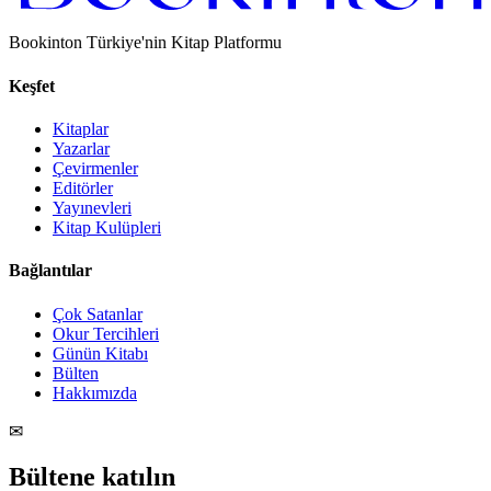
Bookinton Türkiye'nin Kitap Platformu
Keşfet
Kitaplar
Yazarlar
Çevirmenler
Editörler
Yayınevleri
Kitap Kulüpleri
Bağlantılar
Çok Satanlar
Okur Tercihleri
Günün Kitabı
Bülten
Hakkımızda
✉
Bültene katılın