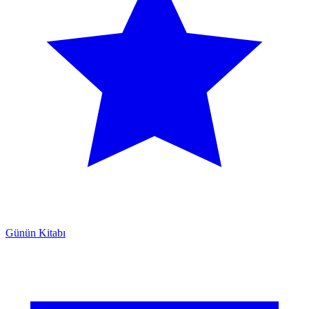
Günün Kitabı