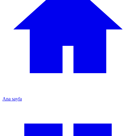
Ana sayfa