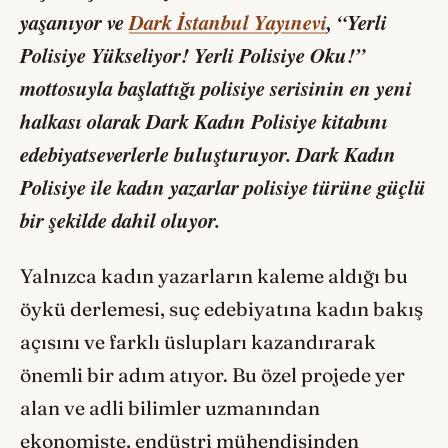
yaşanıyor ve
Dark İstanbul Yayınevi
, “Yerli
Polisiye Yükseliyor! Yerli Polisiye Oku!”
mottosuyla başlattığı polisiye serisinin en yeni
halkası olarak Dark Kadın Polisiye kitabını
edebiyatseverlerle buluşturuyor.
Dark Kadın
Polisiye
ile kadın yazarlar polisiye türüne güçlü
bir şekilde dahil oluyor.
Yalnızca kadın yazarların kaleme aldığı bu
öykü derlemesi, suç edebiyatına kadın bakış
açısını ve farklı üslupları kazandırarak
önemli bir adım atıyor. Bu özel projede yer
alan ve adli bilimler uzmanından
ekonomiste, endüstri mühendisinden