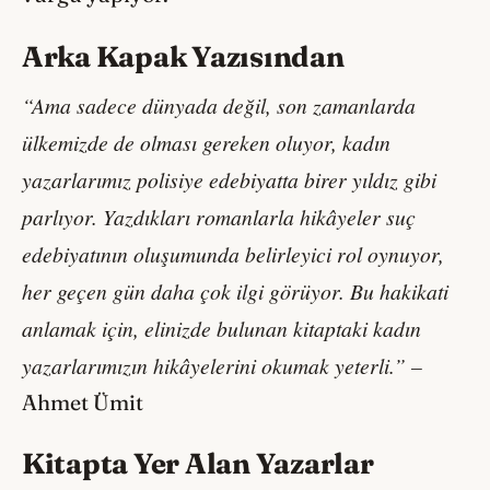
Arka Kapak Yazısından
“Ama sadece dünyada değil, son zamanlarda
ülkemizde de olması gereken oluyor, kadın
yazarlarımız polisiye edebiyatta birer yıldız gibi
parlıyor. Yazdıkları romanlarla hikâyeler suç
edebiyatının oluşumunda belirleyici rol oynuyor,
her geçen gün daha çok ilgi görüyor. Bu hakikati
anlamak için, elinizde bulunan kitaptaki kadın
yazarlarımızın hikâyelerini okumak yeterli.” –
Ahmet Ümit
Kitapta Yer Alan Yazarlar