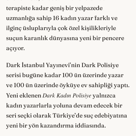
terapiste kadar geniş bir yelpazede
uzmanlığa sahip 16 kadın yazar farklı ve
ilginç üsluplarıyla çok özel kişilikleriyle
suçun karanlık dünyasına yeni bir pencere
açıyor.
Dark İstanbul Yayınevi’nin Dark Polisiye
serisi bugüne kadar 100 ün üzerinde yazar
ve 100 ün üzerinde öyküye ev sahipliği yaptı.
Dark Kadın Polisiye
Yeni eklenen
yalnızca
kadın yazarlarla yoluna devam edecek bir
seri seçki olarak Türkiye’de suç edebiyatına
yeni bir yön kazandırma iddiasında.