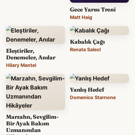
Gece Yarısı Treni
Matt Haig
Kabalık Çağı
Renata Salecl
Eleştiriler,
Denemeler, Anılar
Hilary Mantel
Yanlış Hedef
Domenico Starnone
Marzahn, Sevgilim-
Bir Ayak Bakım
Uzmanından