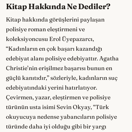
Kitap Hakkında Ne Dediler?
Kitap hakkında görüşlerini paylaşan
polisiye roman eleştirmeni ve
koleksiyoncusu Erol Üyepazarcı,
“Kadınların en çok başarı kazandığı
edebiyat alanı polisiye edebiyattır. Agatha
Christie’nin erişilmez başarısı bunun en
güçlü kanıtıdır,” sözleriyle, kadınların suç
edebiyatındaki yerini hatırlatıyor.
Çevirmen, yazar, eleştirmen ve polisiye
türünün usta isimi Sevin Okyay, “Türk
okuyucuya nedense yabancıların polisiye
türünde daha iyi olduğu gibi bir yargı