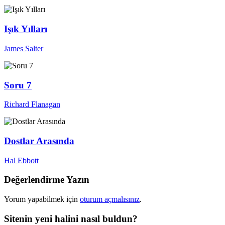
Işık Yılları
James Salter
Soru 7
Richard Flanagan
Dostlar Arasında
Hal Ebbott
Değerlendirme Yazın
Yorum yapabilmek için
oturum açmalısınız
.
Sitenin yeni halini nasıl buldun?