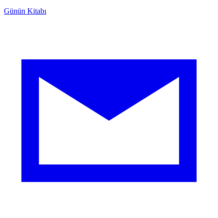
Günün Kitabı