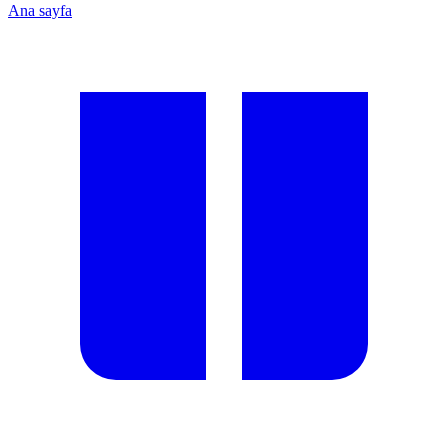
Ana sayfa