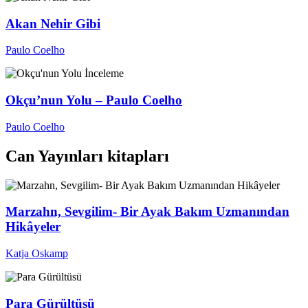
Akan Nehir Gibi
Paulo Coelho
İnceleme
Okçu’nun Yolu – Paulo Coelho
Paulo Coelho
Can Yayınları kitapları
Marzahn, Sevgilim- Bir Ayak Bakım Uzmanından
Hikâyeler
Katja Oskamp
Para Gürültüsü