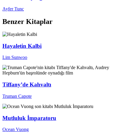
Ayfer Tunç
Benzer Kitaplar
Hayaletin Kalbi
Lim Sunwoo
Tiffany’de Kahvaltı
Truman Capote
Mutluluk İmparatoru
Ocean Vuong