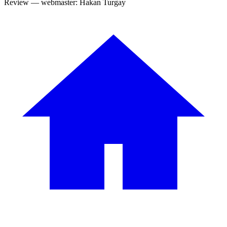
Review — webmaster: Hakan Turgay