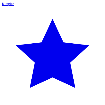
Kitaplar