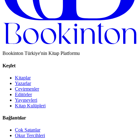
Bookinton Türkiye'nin Kitap Platformu
Keşfet
Kitaplar
Yazarlar
Çevirmenler
Editörler
Yayınevleri
Kitap Kulüpleri
Bağlantılar
Çok Satanlar
Okur Tercihleri