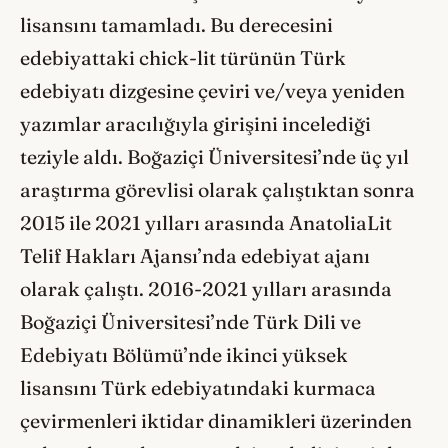
lisansını tamamladı. Bu derecesini
edebiyattaki chick-lit türünün Türk
edebiyatı dizgesine çeviri ve/veya yeniden
yazımlar aracılığıyla girişini incelediği
teziyle aldı. Boğaziçi Üniversitesi’nde üç yıl
araştırma görevlisi olarak çalıştıktan sonra
2015 ile 2021 yılları arasında AnatoliaLit
Telif Hakları Ajansı’nda edebiyat ajanı
olarak çalıştı. 2016-2021 yılları arasında
Boğaziçi Üniversitesi’nde Türk Dili ve
Edebiyatı Bölümü’nde ikinci yüksek
lisansını Türk edebiyatındaki kurmaca
çevirmenleri iktidar dinamikleri üzerinden