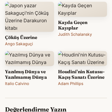
Kayda Geçen
Kayıplar
Judith Schalansky
Çöküş Üzerine
Ango Sakaguçi
Yazılmış Dünya ve
Houdini’nin Kutusu-
Yazılmamış Dünya
Kaçış Sanatı Üzerine
Italio Calvino
Adam Phillips
Değerlendirme Yazın